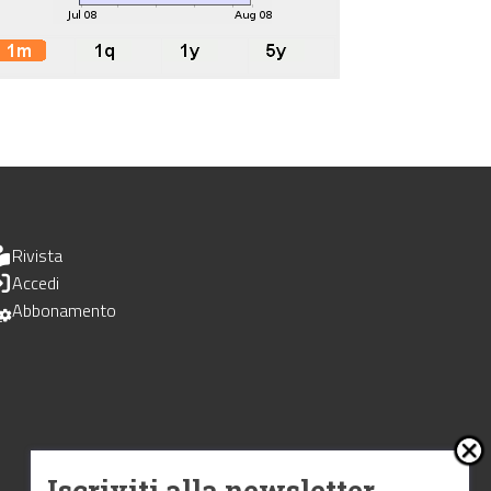
Rivista
Accedi
Abbonamento
Iscriviti alla newsletter