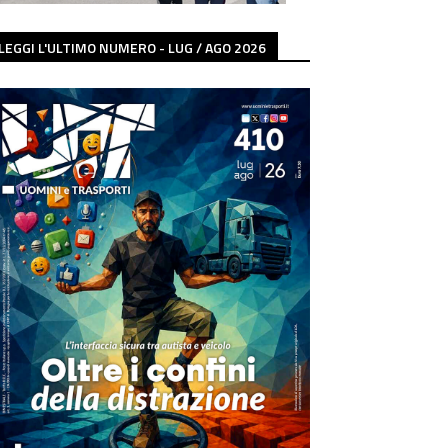
LEGGI L'ULTIMO NUMERO - LUG / AGO 2026