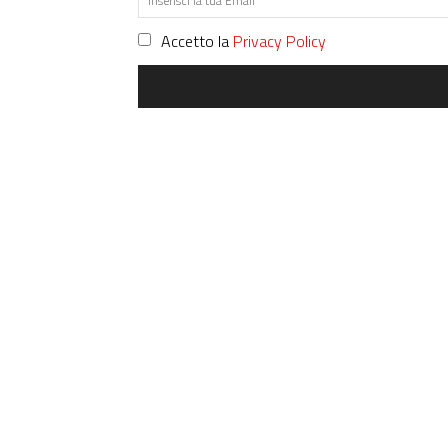
Accetto la
Privacy Policy