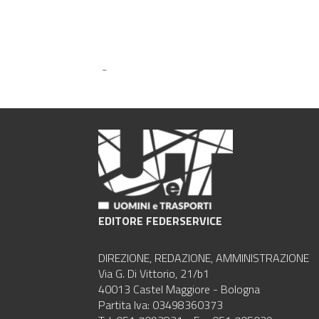
-
EDITORE FEDERSERVICE
DIREZIONE, REDAZIONE, AMMINISTRAZIONE
Via G. Di Vittorio, 21/b1
40013 Castel Maggiore - Bologna
Partita Iva: 03498360373