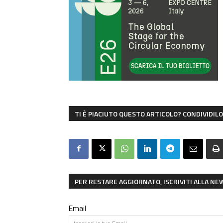
TI È PIACIUTO QUESTO ARTICOLO? CONDIVIDILO 
PER RESTARE AGGIORNATO, ISCRIVITI ALLA N
Email