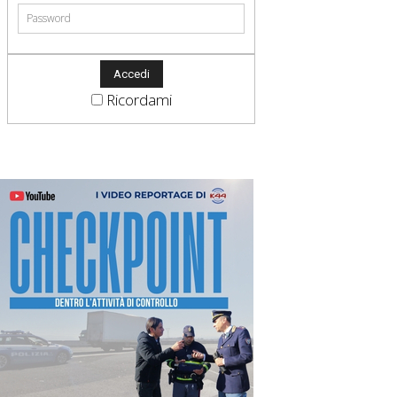
Ricordami