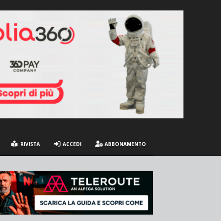
RIVISTA
ACCEDI
ABBONAMENTO