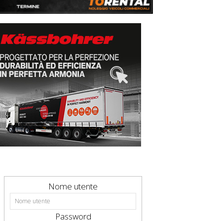
Nome utente
Password