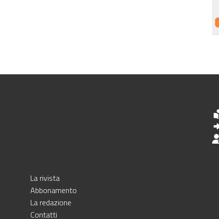
La rivista
Abbonamento
La redazione
Contatti