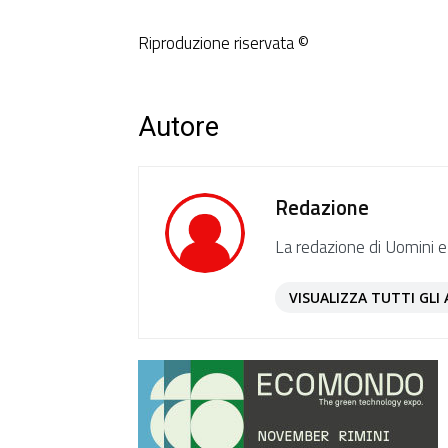
Riproduzione riservata ©
Autore
Redazione
La redazione di Uomini e
VISUALIZZA TUTTI GLI 