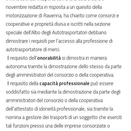
novembre redatta in risposta a un quesito della
motorizzazione di Ravenna, ha chiarito come consorzi e
cooperative e proprietà divisa e iscritti nella sezione
speciale dell’Albo degli Autotrasportatori debbano
dimostrare i requisiti per l’accesso alla professione di
autotrasportatore di merci.
Il requisito dell’
onorabilità
si dimostra in maniera
autonoma tramite la dimostrazione dello stesso da parte
degli amministratori del consorzio o della cooperativa.
Il requisito della
capacità professionale
può essere
soddisfatto sia mediante la dimostrazione da parte degli
amministratori del consorzio o della cooperativa
dell’attestato di idoneità professionale, sia tramite la
nomina a gestore dei trasporti di un soggetto che eserciti
tali funzioni presso una delle imprese consorziate o