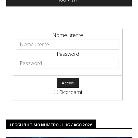
Nome utente
Password
Ricordami
LEGGI L'ULTIMO NUMERO - LUG / AGO 2026