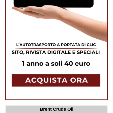
Brent Crude Oil