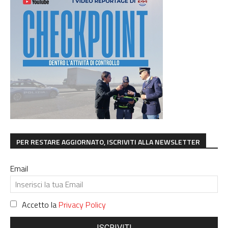
PER RESTARE AGGIORNATO, ISCRIVITI ALLA NEWSLETTER
Email
Accetto la
Privacy Policy
ISCRIVITI