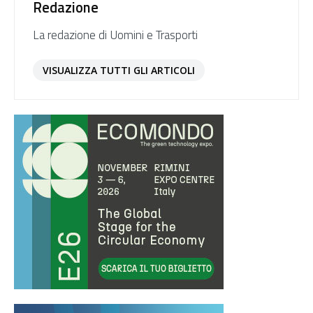
Redazione
La redazione di Uomini e Trasporti
VISUALIZZA TUTTI GLI ARTICOLI