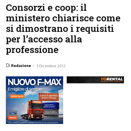
Consorzi e coop: il
ministero chiarisce come
si dimostrano i requisiti
per l’accesso alla
professione
Di
-
Redazione
3 Dicembre 2012