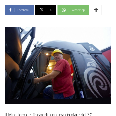
Facebook
X
WhatsApp
Il Ministero dei Trasporti, con una circolare del 30