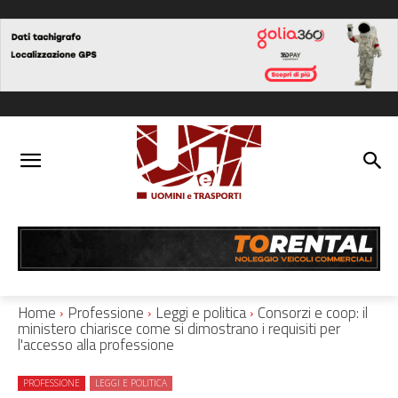
Home
Professione
Leggi e politica
Consorzi e coop: il
ministero chiarisce come si dimostrano i requisiti per
l'accesso alla professione
PROFESSIONE
LEGGI E POLITICA