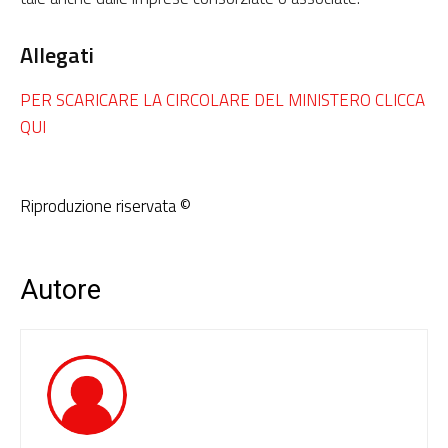
Allegati
PER SCARICARE LA CIRCOLARE DEL MINISTERO CLICCA
QUI
Riproduzione riservata ©
Autore