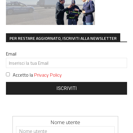
PER RESTARE AGGIORNATO, ISCRIVITI ALLA NEWSLETTER
Email
Accetto la
Privacy Policy
ISCRIVITI
Nome utente