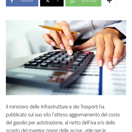
Facebook
X
WhatsApp
Il ministero delle Infrastrutture e dei Trasporti ha
pubblicato sul suo sito l’atteso aggiornamento del costo
del gasolio per autotrazione, al netto dell’Iva e/o dello
sconto del maggior onere delle accise, utile per le