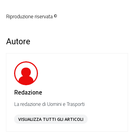
Riproduzione riservata ©
Autore
Redazione
La redazione di Uomini e Trasporti
VISUALIZZA TUTTI GLI ARTICOLI