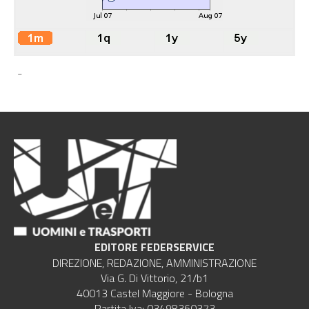
-
EDITORE FEDERSERVICE
DIREZIONE, REDAZIONE, AMMINISTRAZIONE
Via G. Di Vittorio, 21/b1
40013 Castel Maggiore - Bologna
Partita Iva: 03498360373