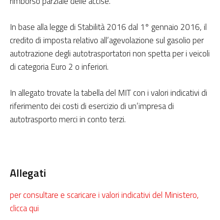
rimborso parziale delle accise.
In base alla legge di Stabilità 2016 dal 1° gennaio 2016, il
credito di imposta relativo all’agevolazione sul gasolio per
autotrazione degli autotrasportatori non spetta per i veicoli
di categoria Euro 2 o inferiori.
In allegato trovate la tabella del MIT con i valori indicativi di
riferimento dei costi di esercizio di un’impresa di
autotrasporto merci in conto terzi.
Allegati
per consultare e scaricare i valori indicativi del Ministero,
clicca qui