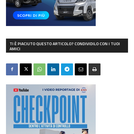
TI È PIACIUTO QUESTO ARTICOLO? CONDIVIDILO CON I TUOI
AMICI