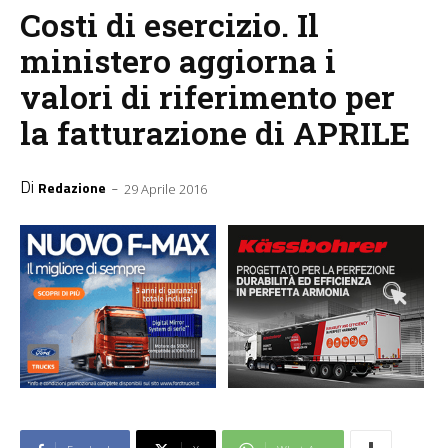
Costi di esercizio. Il
ministero aggiorna i
valori di riferimento per
la fatturazione di APRILE
Di
-
Redazione
29 Aprile 2016