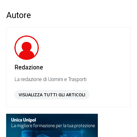
Autore
Redazione
La redazione di Uomini e Trasporti
VISUALIZZA TUTTI GLI ARTICOLI