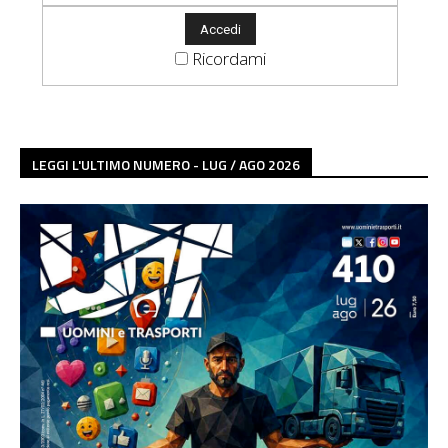
Ricordami
LEGGI L'ULTIMO NUMERO - LUG / AGO 2026