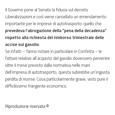
Il Governo pone al Senato la fiducia sul decreto
Liberalizzazioni e così viene cancellato un emendamento
importante per le imprese di autotrasporto: quello che
prevedeva l’abrogazione della “pena della decadenza”
rispetto alla richiesta del rimborso trimestrale delle
accise sul gasolio
.
Se infatti – fanno notare in particolare in Confetra – le
fatture relative all’acquisto del gasolio dovessero pervenire
oltre il mese previsto dalla normativa nelle mani
dell’impresa di autotrasporto, questa subirebbe un’ingiusta
perdita di risorse. Cosa particolarmente grave, visto pure il
difficilissimo frangente economico.
Riproduzione riservata ©