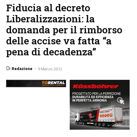
Fiducia al decreto
Liberalizzazioni: la
domanda per il rimborso
delle accise va fatta “a
pena di decadenza”
Di
-
Redazione
9 Marzo 2012