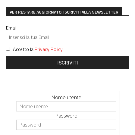
PER RESTARE AGGIORNATO, ISCRIVITI ALLA NEWSLETTER
Email
Accetto la
Privacy Policy
ISCRIVITI
Nome utente
Password