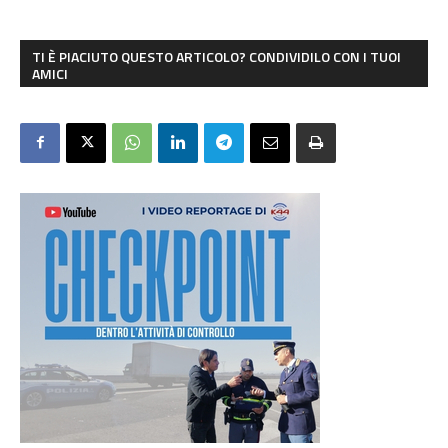
TI È PIACIUTO QUESTO ARTICOLO? CONDIVIDILO CON I TUOI
AMICI