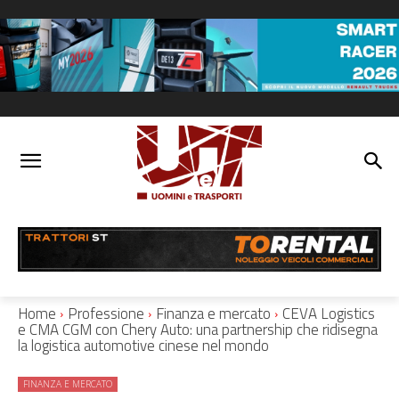
Home
Professione
Finanza e mercato
CEVA Logistics
e CMA CGM con Chery Auto: una partnership che ridisegna
la logistica automotive cinese nel mondo
FINANZA E MERCATO