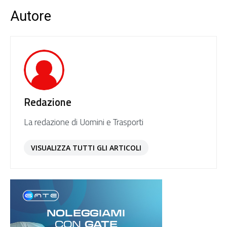
Autore
Redazione
La redazione di Uomini e Trasporti
VISUALIZZA TUTTI GLI ARTICOLI