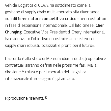
Vehicle Logistics di CEVA, ha sottolineato come la
gestione di supply chain multi-mercato stia diventando
«
un differenziatore competitivo critico
» per i costruttori
in fase di espansione internazionale. Dal lato cinese,
Chen
Chunqing
, Executive Vice President di Chery International,
ha evidenziato l’obiettivo di costruire «ecosistemi di
supply chain robusti, localizzati e pronti per il futuro».
L’accordo è allo stato di Memorandum: i dettagli operativi e
contrattuali saranno definiti nelle prossime fasi. Ma la
direzione è chiara e per il mercato della logistica
internazionale il messaggio è già arrivato.
Riproduzione riservata ©