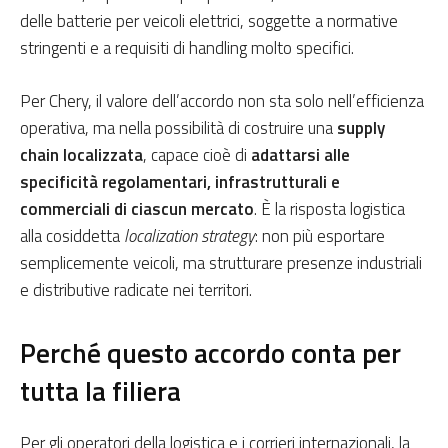
delle batterie per veicoli elettrici, soggette a normative
stringenti e a requisiti di handling molto specifici.
Per Chery, il valore dell’accordo non sta solo nell’efficienza
operativa, ma nella possibilità di costruire una
supply
chain
localizzata
, capace cioè di
adattarsi alle
specificità regolamentari, infrastrutturali e
commerciali di ciascun mercato
. È la risposta logistica
alla cosiddetta
localization strategy
: non più esportare
semplicemente veicoli, ma strutturare presenze industriali
e distributive radicate nei territori.
Perché questo accordo conta per
tutta la filiera
Per gli operatori della logistica e i corrieri internazionali, la