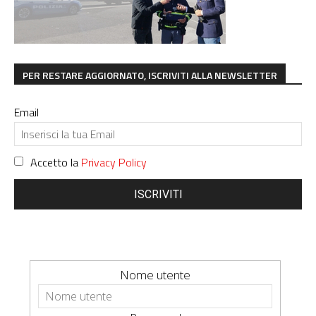
PER RESTARE AGGIORNATO, ISCRIVITI ALLA NEWSLETTER
Email
Accetto la
Privacy Policy
ISCRIVITI
Nome utente