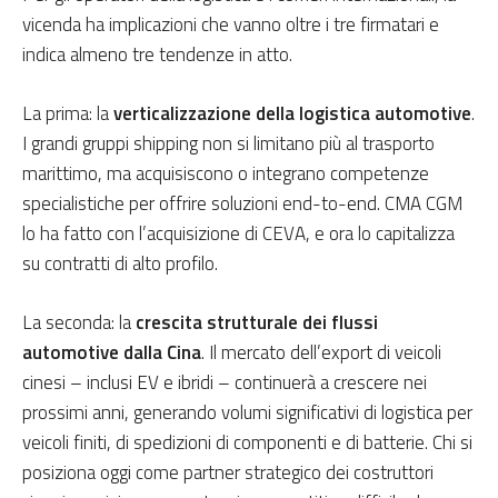
vicenda ha implicazioni che vanno oltre i tre firmatari e
indica almeno tre tendenze in atto.
La prima: la
verticalizzazione della logistica automotive
.
I grandi gruppi shipping non si limitano più al trasporto
marittimo, ma acquisiscono o integrano competenze
specialistiche per offrire soluzioni end-to-end. CMA CGM
lo ha fatto con l’acquisizione di CEVA, e ora lo capitalizza
su contratti di alto profilo.
La seconda: la
crescita strutturale dei flussi
automotive dalla Cina
. Il mercato dell’export di veicoli
cinesi – inclusi EV e ibridi – continuerà a crescere nei
prossimi anni, generando volumi significativi di logistica per
veicoli finiti, di spedizioni di componenti e di batterie. Chi si
posiziona oggi come partner strategico dei costruttori