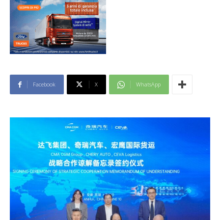
Facebook
X
WhatsApp