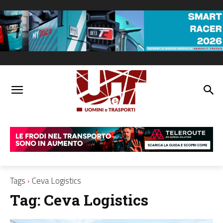
Tags
Ceva Logistics
Tag:
Ceva Logistics