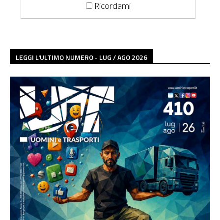
Ricordami
LEGGI L'ULTIMO NUMERO - LUG / AGO 2026