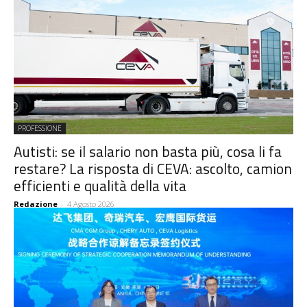
PROFESSIONE
Autisti: se il salario non basta più, cosa li fa
restare? La risposta di CEVA: ascolto, camion
efficienti e qualità della vita
Redazione
-
4 Agosto 2026