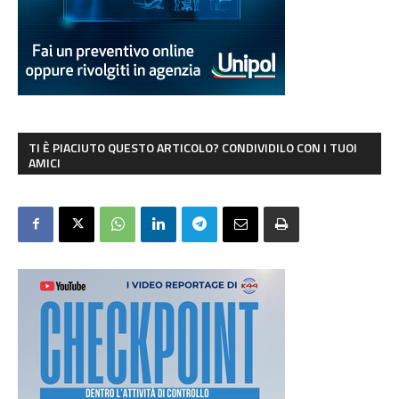
TI È PIACIUTO QUESTO ARTICOLO? CONDIVIDILO CON I TUOI
AMICI