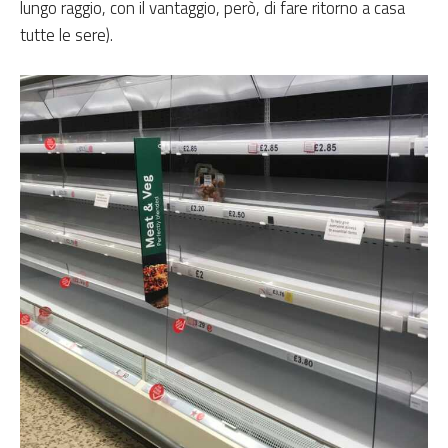
lungo raggio, con il vantaggio, però, di fare ritorno a casa
tutte le sere).