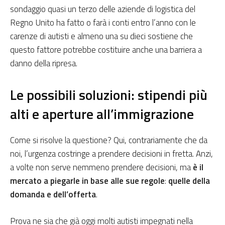
sondaggio quasi un terzo delle aziende di logistica del
Regno Unito ha fatto o farà i conti entro l’anno con le
carenze di autisti e almeno una su dieci sostiene che
questo fattore potrebbe costituire anche una barriera a
danno della ripresa.
Le possibili soluzioni: stipendi più
alti e aperture all’immigrazione
Come si risolve la questione? Qui, contrariamente che da
noi, l’urgenza costringe a prendere decisioni in fretta. Anzi,
a volte non serve nemmeno prendere decisioni, ma
è il
mercato a piegarle in base alle sue regole
:
quelle della
domanda e dell’offerta
.
Prova ne sia che già oggi molti autisti impegnati nella