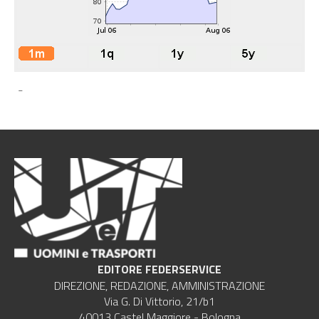
-
EDITORE FEDERSERVICE
DIREZIONE, REDAZIONE, AMMINISTRAZIONE
Via G. Di Vittorio, 21/b1
40013 Castel Maggiore - Bologna