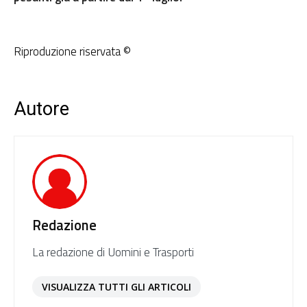
Riproduzione riservata ©
Autore
Redazione
La redazione di Uomini e Trasporti
VISUALIZZA TUTTI GLI ARTICOLI