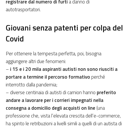
registrare dal numero di furti
a danno di
autotrasportatori.
Giovani senza patenti per colpa del
Covid
Per ottenere la tempesta perfetta, poi, bisogna
aggiungere altri due fenomeni:
–
i 15 e i 20 mila aspiranti autisti non sono riusciti a
portare a termine il percorso formativo
perché
interrotto dalla pandemia;
– diverse centinaia di autisti di camion hanno
preferito
andare a lavorare per i corrieri impegnati nella
consegna a domicilio degli acquisti on line
(una
professione che, vista l’elevata crescita dell’e-commerce,
ha spinto le retribuzioni a livelli simili a quelli di un autista di