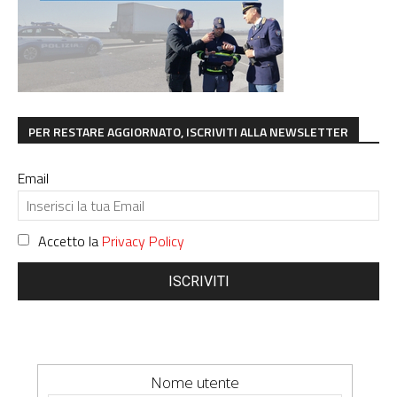
PER RESTARE AGGIORNATO, ISCRIVITI ALLA NEWSLETTER
Email
Accetto la
Privacy Policy
ISCRIVITI
Nome utente