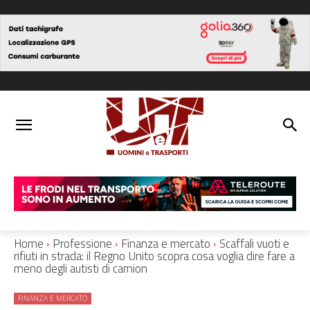
Home
Professione
Finanza e mercato
Scaffali vuoti e
rifiuti in strada: il Regno Unito scopra cosa voglia dire fare a
meno degli autisti di camion
FINANZA E MERCATO