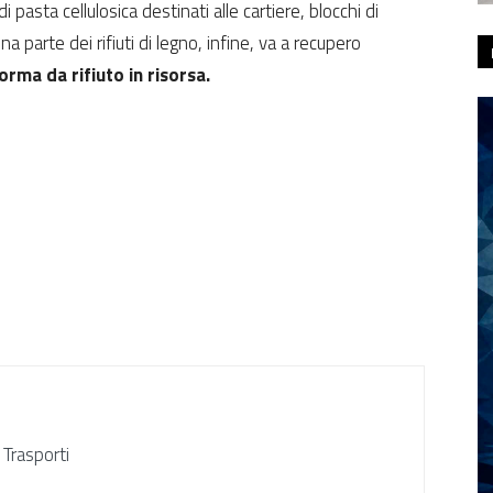
 pasta cellulosica destinati alle cartiere, blocchi di
 parte dei rifiuti di legno, infine, va a recupero
forma da rifiuto in risorsa.
 Trasporti