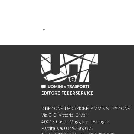
-
EDITORE FEDERSERVICE
DIREZIONE, REDAZIONE, AMMINISTRAZIONE
Via G. Di Vittorio, 21/b1
40013 Castel Maggiore - Bologna
Partita Iva: 03498360373