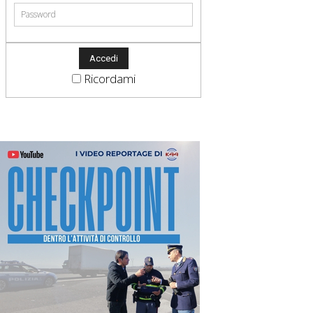
Ricordami