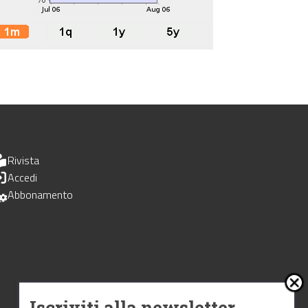
Rivista
Accedi
Abbonamento
Iscriviti alla newsletter