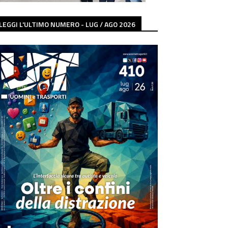
LEGGI L'ULTIMO NUMERO - LUG / AGO 2026