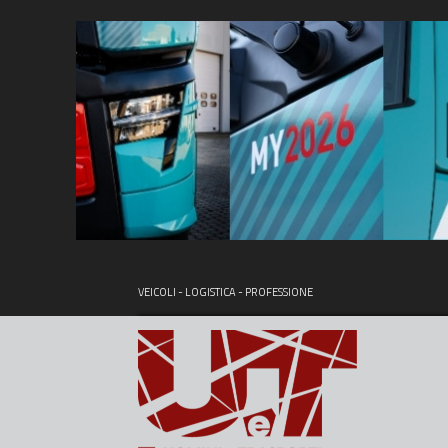
VEICOLI - LOGISTICA - PROFESSIONE