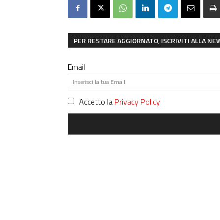
PER RESTARE AGGIORNATO, ISCRIVITI ALLA N
Email
Accetto la
Privacy Policy