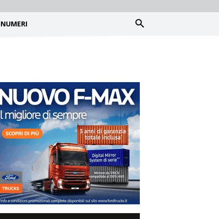
NUMERI