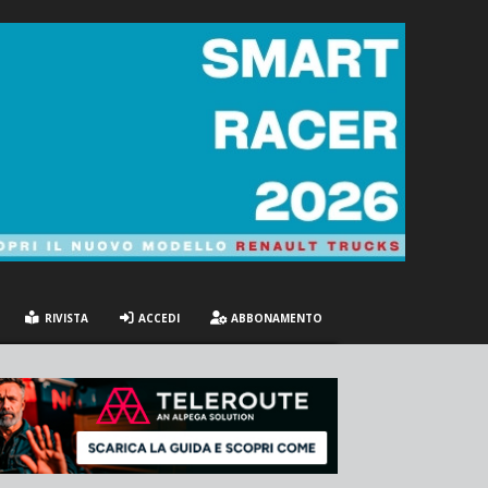
RIVISTA
ACCEDI
ABBONAMENTO