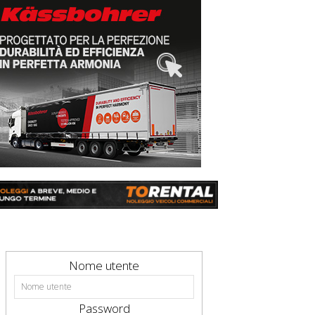
Nome utente
Password