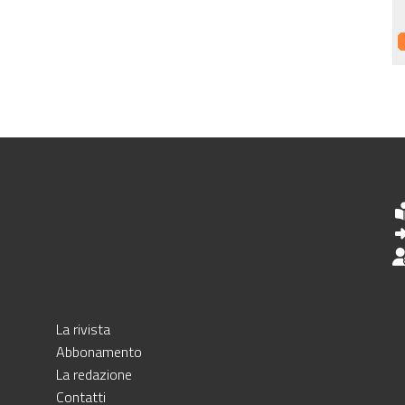
La rivista
Abbonamento
La redazione
Contatti