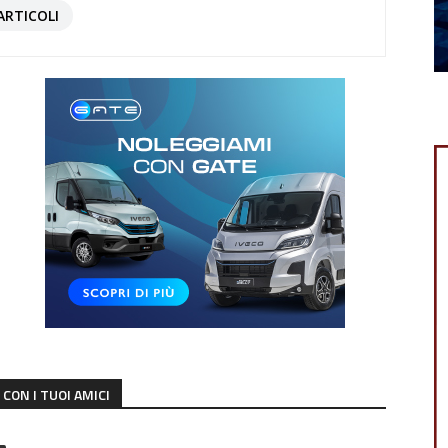
ARTICOLI
CON I TUOI AMICI