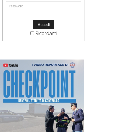
Ricordami