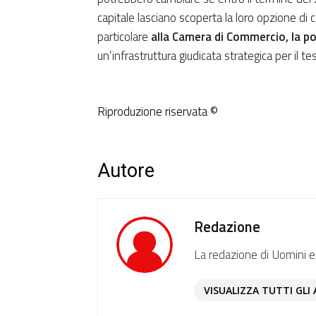
capitale lasciano scoperta la loro opzione di c
particolare
alla Camera di Commercio, la po
un’infrastruttura giudicata strategica per il 
Riproduzione riservata ©
Autore
Redazione
La redazione di Uomini e
VISUALIZZA TUTTI GLI 