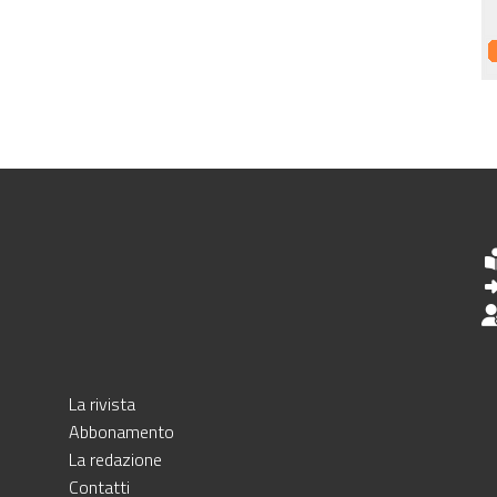
La rivista
Abbonamento
La redazione
Contatti