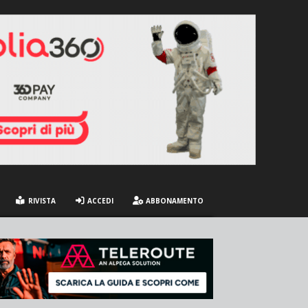
RIVISTA
ACCEDI
ABBONAMENTO