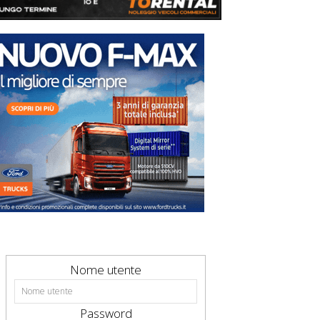
Nome utente
Password