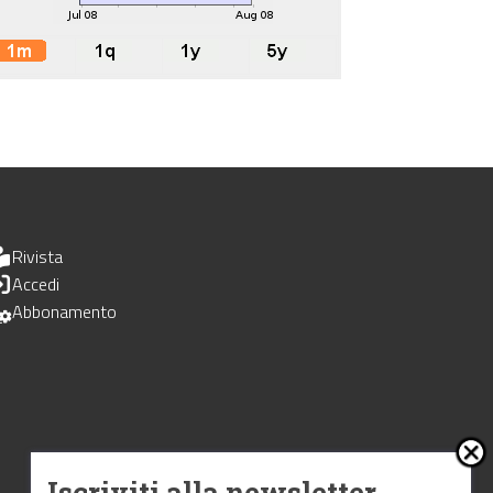
Rivista
Accedi
Abbonamento
Iscriviti alla newsletter