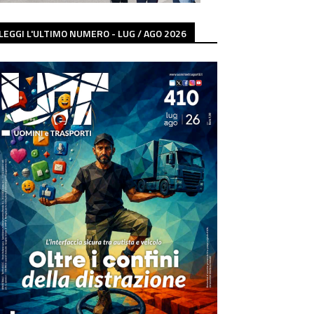
LEGGI L'ULTIMO NUMERO - LUG / AGO 2026