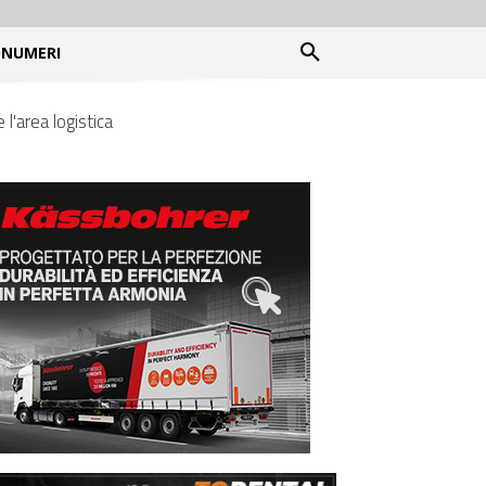
NUMERI
 l'area logistica