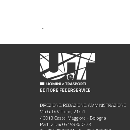
-
EDITORE FEDERSERVICE
DIREZIONE, REDAZIONE, AMMINISTRAZIONE
Via G. Di Vittorio, 21/b1
40013 Castel Maggiore - Bologna
Partita Iva: 03498360373