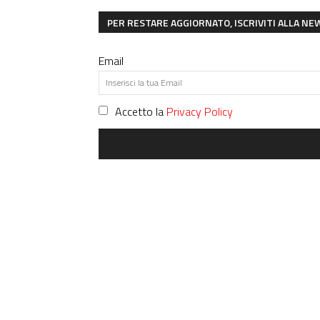
PER RESTARE AGGIORNATO, ISCRIVITI ALLA N
Email
Accetto la
Privacy Policy