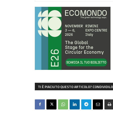
TI È PIACIUTO QUESTO ARTICOLO? CONDIVIDILO 