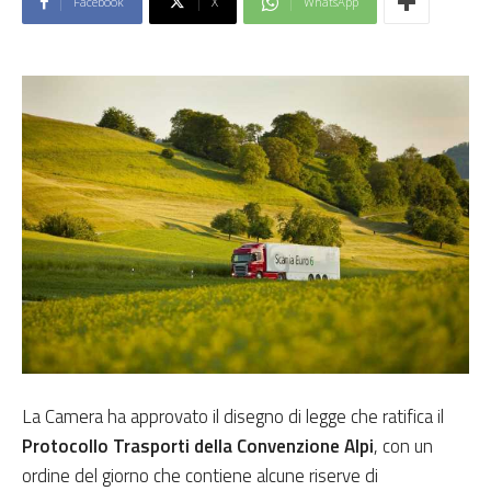
Facebook
X
WhatsApp
La Camera ha approvato il disegno di legge che ratifica il
Protocollo Trasporti della Convenzione Alpi
, con un
ordine del giorno che contiene alcune riserve di