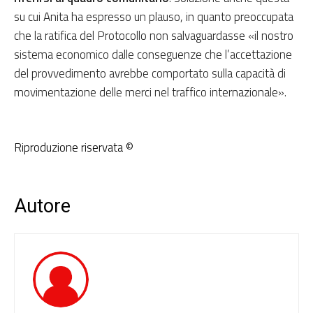
su cui Anita ha espresso un plauso, in quanto preoccupata
che la ratifica del Protocollo non salvaguardasse «il nostro
sistema economico dalle conseguenze che l’accettazione
del provvedimento avrebbe comportato sulla capacità di
movimentazione delle merci nel traffico internazionale».
Riproduzione riservata ©
Autore