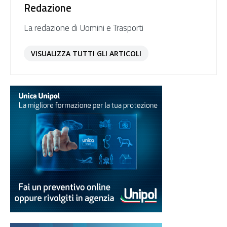
Redazione
La redazione di Uomini e Trasporti
VISUALIZZA TUTTI GLI ARTICOLI