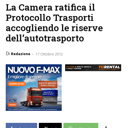
La Camera ratifica il
Protocollo Trasporti
accogliendo le riserve
dell’autotrasporto
Di
-
Redazione
17 Ottobre 2012