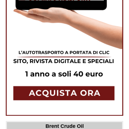
Brent Crude Oil