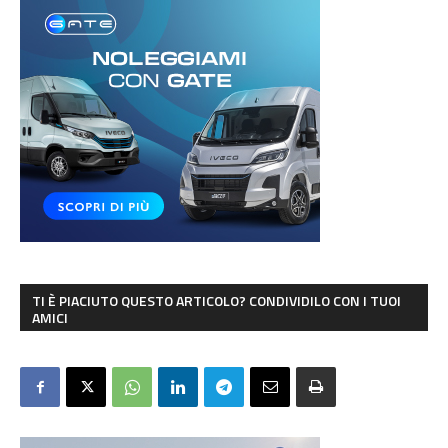
TI È PIACIUTO QUESTO ARTICOLO? CONDIVIDILO CON I TUOI
AMICI