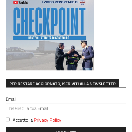
PER RESTARE AGGIORNATO, ISCRIVITI ALLA NEWSLETTER
Email
Accetto la
Privacy Policy