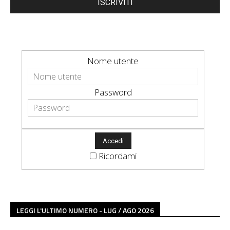
ISCRIVITI
Nome utente
Password
Ricordami
LEGGI L'ULTIMO NUMERO - LUG / AGO 2026