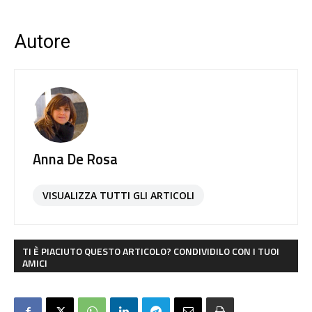
Autore
Anna De Rosa
VISUALIZZA TUTTI GLI ARTICOLI
TI È PIACIUTO QUESTO ARTICOLO? CONDIVIDILO CON I TUOI
AMICI