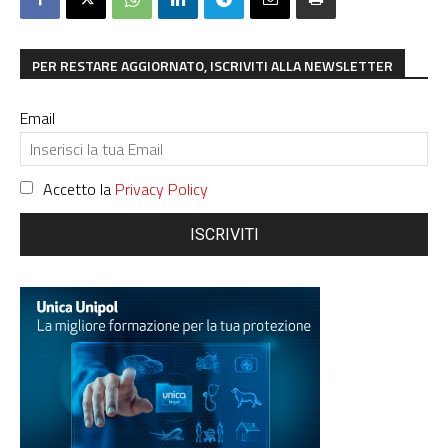
PER RESTARE AGGIORNATO, ISCRIVITI ALLA NEWSLETTER
Email
Accetto la
Privacy Policy
ISCRIVITI