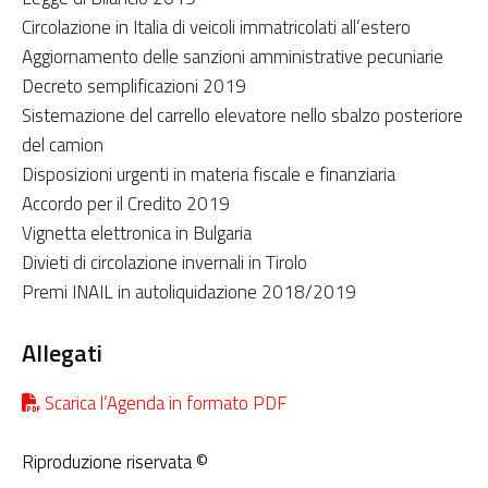
Circolazione in Italia di veicoli immatricolati all’estero
Aggiornamento delle sanzioni amministrative pecuniarie
Decreto semplificazioni 2019
Sistemazione del carrello elevatore nello sbalzo posteriore
del camion
Disposizioni urgenti in materia fiscale e finanziaria
Accordo per il Credito 2019
Vignetta elettronica in Bulgaria
Divieti di circolazione invernali in Tirolo
Premi INAIL in autoliquidazione 2018/2019
Allegati
Scarica l’Agenda in formato PDF
Riproduzione riservata ©