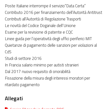
Poste Italiane interrompe il servizio“Data Certa”
Contributo 2016 per finanziamento dell’Autorità Antitrust
Contributi all’Autorità di Regolazione Trasporti
Le novità del Codice Doganale dell’Unione
Esame per la revisione di patente e CQC
Linee guida per l’operatività degli uffici periferici MIT
Quietanze di pagamento delle sanzioni per violazioni al
CdS
Studi di settore 2016
In Francia salario minimo per autisti stranieri
Dal 2017 nuovo requisito di onorabilità
Fissazione della misura degli interessi moratori per
ritardato pagamento
Allegati