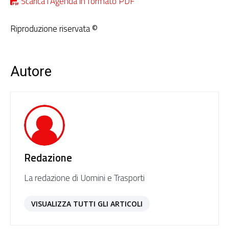
Scarica l’Agenda in formato PDF
Riproduzione riservata ©
Autore
Redazione
La redazione di Uomini e Trasporti
VISUALIZZA TUTTI GLI ARTICOLI