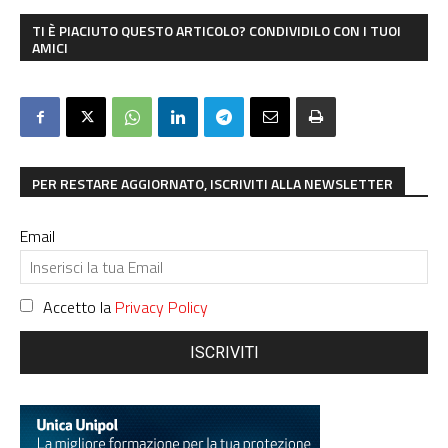
TI È PIACIUTO QUESTO ARTICOLO? CONDIVIDILO CON I TUOI
AMICI
PER RESTARE AGGIORNATO, ISCRIVITI ALLA NEWSLETTER
Email
Accetto la
Privacy Policy
ISCRIVITI