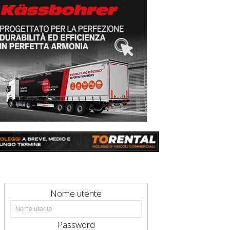
Nome utente
Password