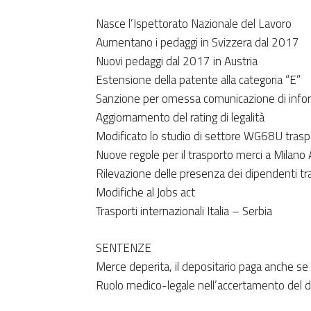
Nasce l’Ispettorato Nazionale del Lavoro
Aumentano i pedaggi in Svizzera dal 2017
Nuovi pedaggi dal 2017 in Austria
Estensione della patente alla categoria “E”
Sanzione per omessa comunicazione di infor
Aggiornamento del rating di legalità
Modificato lo studio di settore WG68U traspor
Nuove regole per il trasporto merci a Milano
Rilevazione delle presenza dei dipendenti 
Modifiche al Jobs act
Trasporti internazionali Italia – Serbia
SENTENZE
Merce deperita, il depositario paga anche se
Ruolo medico-legale nell’accertamento del 