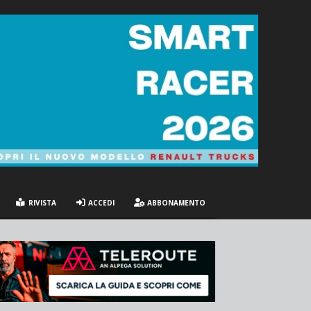
RIVISTA
ACCEDI
ABBONAMENTO