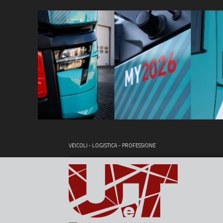
VEICOLI - LOGISTICA - PROFESSIONE