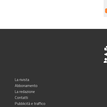
La rivista
Abbonamento
La redazione
Contatti
Pubblicità e traffico