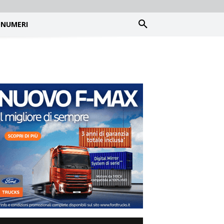
NUMERI