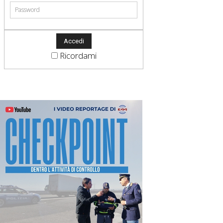
Ricordami