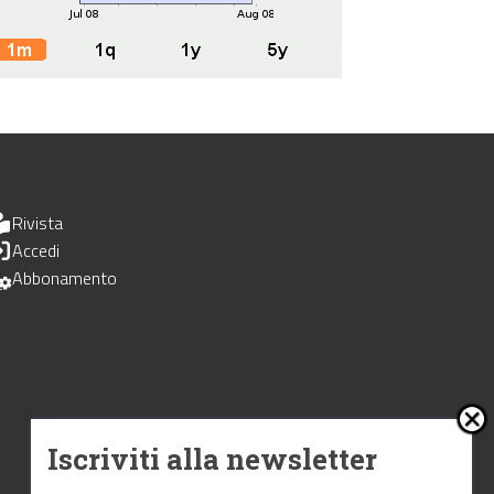
Rivista
Accedi
Abbonamento
Iscriviti alla newsletter