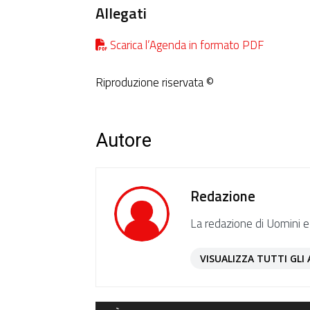
Allegati
Scarica l’Agenda in formato PDF
Riproduzione riservata ©
Autore
Redazione
La redazione di Uomini e
VISUALIZZA TUTTI GLI 