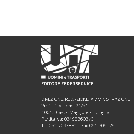
EDITORE FEDERSERVICE
DIREZIONE, REDAZIONE, AMMINISTRAZIONE
Via G. Di Vittorio, 21/b1
40013 Castel Maggiore - Bologna
Partita Iva: 03498360373
Tel. 051 7093831 - Fax 051 705029