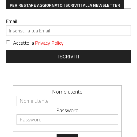
PER RESTARE AGGIORNATO, ISCRIVITI ALLA NEWSLETTER
Email
Accetto la
Privacy Policy
ISCRIVITI
Nome utente
Password