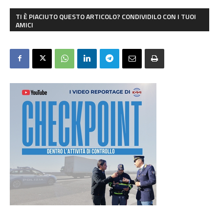
TI È PIACIUTO QUESTO ARTICOLO? CONDIVIDILO CON I TUOI
AMICI