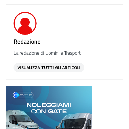
Redazione
La redazione di Uomini e Trasporti
VISUALIZZA TUTTI GLI ARTICOLI