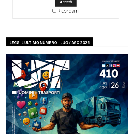
Ricordami
LEGGI L'ULTIMO NUMERO - LUG / AGO 2026