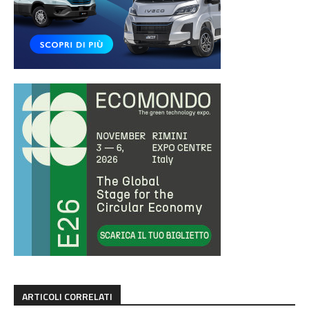
ARTICOLI CORRELATI