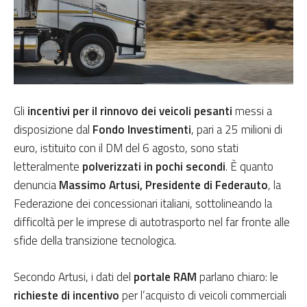
Gli
incentivi per il rinnovo dei veicoli pesanti
messi a
disposizione dal
Fondo Investimenti
, pari a 25 milioni di
euro, istituito con il DM del 6 agosto, sono stati
letteralmente
polverizzati in pochi secondi
. È quanto
denuncia
Massimo Artusi, Presidente di Federauto
, la
Federazione dei concessionari italiani, sottolineando la
difficoltà per le imprese di autotrasporto nel far fronte alle
sfide della transizione tecnologica.
Secondo Artusi, i dati del
portale RAM
parlano chiaro: le
richieste di incentivo
per l’acquisto di veicoli commerciali