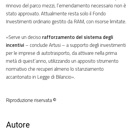
rinnovo del parco mezzi, l’emendamento necessario non è
stato approvato. Attualmente resta solo il Fondo
Investimenti ordinario gestito da RAM, con risorse limitate.
«Serve un deciso
rafforzamento del sistema degli
incentivi
– conclude Artusi – a supporto degli investimenti
per le imprese di autotrasporto, da attivare nella prima
metà di quest’anno, utilizzando un apposito strumento
normativo che recuperi almeno lo stanziamento
accantonato in Legge di Bilancio».
Riproduzione riservata ©
Autore