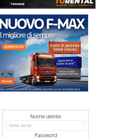
Nome utente
Password