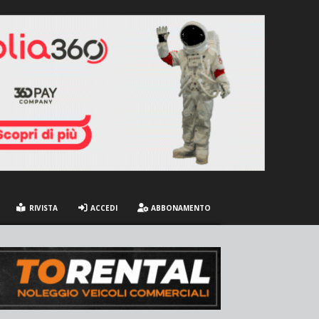
RIVISTA
ACCEDI
ABBONAMENTO