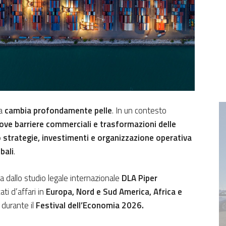
ma
cambia profondamente pelle
. In un contesto
nuove barriere commerciali e trasformazioni delle
 strategie, investimenti e organizzazione operativa
bali
.
a dallo studio legale internazionale
DLA Piper
ti d’affari in
Europa, Nord e Sud America, Africa e
durante il
Festival dell’Economia 2026.