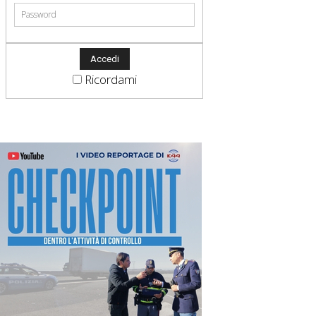
Ricordami