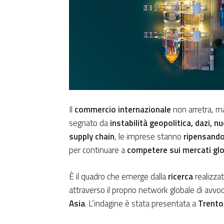
Il
commercio internazionale
non arretra, 
segnato da
instabilità geopolitica, dazi, 
supply chain
, le imprese stanno
ripensando
per continuare a
competere sui mercati glo
È il quadro che emerge dalla
ricerca
realizzat
attraverso il proprio network globale di avvoca
Asia
. L’indagine è stata presentata a
Trento