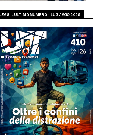
LEGGI L'ULTIMO NUMERO - LUG / AGO 2026