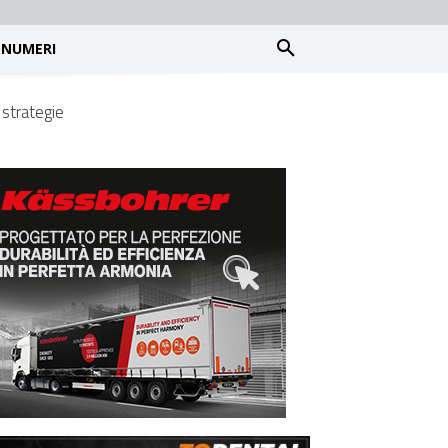
NUMERI
 strategie