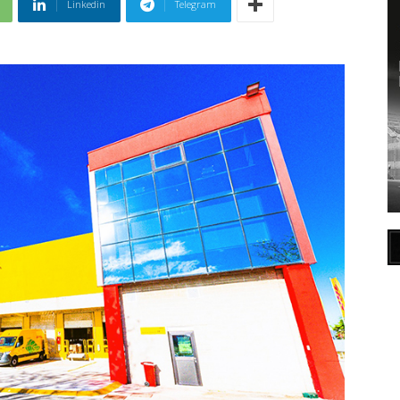
Linkedin
Telegram