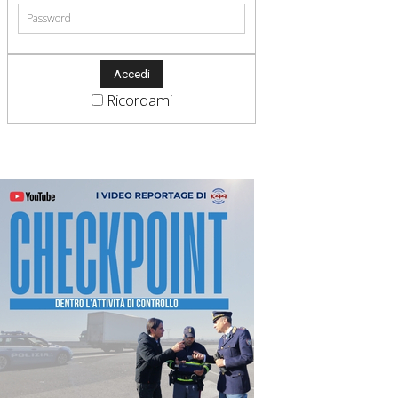
Ricordami