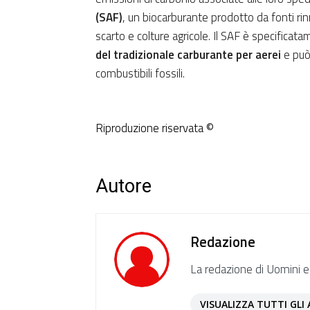
(SAF)
, un biocarburante prodotto da fonti rinn
scarto e colture agricole. Il SAF è specifica
del tradizionale carburante per aerei
e può 
combustibili fossili.
Riproduzione riservata ©
Autore
Redazione
La redazione di Uomini e
VISUALIZZA TUTTI GLI 