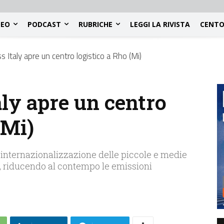
DEO
PODCAST
RUBRICHE
LEGGI LA RIVISTA
CENTO
 Italy apre un centro logistico a Rho (Mi)
ly apre un centro
(Mi)
l'internazionalizzazione delle piccole e medie
e, riducendo al contempo le emissioni