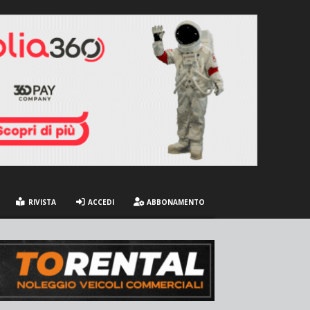
RIVISTA
ACCEDI
ABBONAMENTO