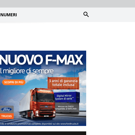
NUMERI