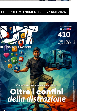
LEGGI L'ULTIMO NUMERO - LUG / AGO 2026