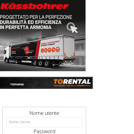
Nome utente
Password