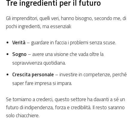
Tre ingredienti per il futuro
Gli imprenditori, quelli veri, hanno bisogno, secondo me, di
pochi ingredienti, ma essenziali:
Verità
– guardare in faccia i problemi senza scuse.
Sogno
– avere una visione che vada oltre la
sopravvivenza quotidiana.
Crescita personale
– investire in competenze, perché
saper fare impresa si impara.
Se torniamo a crederci, questo settore ha davanti a sé un
futuro di indipendenza, forza e credibilità. Il resto saranno
solo chiacchiere.