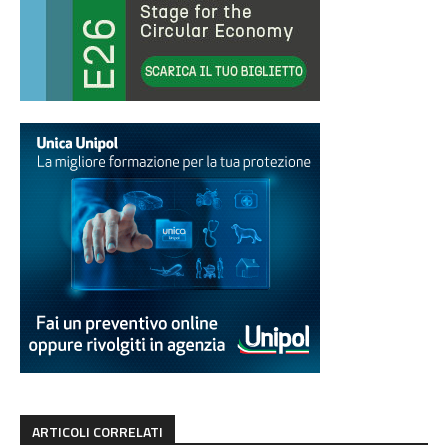
ARTICOLI CORRELATI