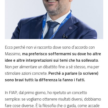
Ecco perché non vi racconto dove sono d’accordo con
Massimo,
ma preferisco soffermarmi su dove ho altre
idee e altre interpretazioni sui temi che ha sollevato
.
Non per alimentare un dibattito fine a sé stesso, ma per
stimolare azioni concrete.
Perché a parlare (o scrivere)
sono bravi tutti: la differenza la fanno i fatti.
In FIAP, dal primo giorno, ho ripetuto un concetto
semplice: se vogliamo ottenere risultati diversi, dobbiamo
fare cose diverse. È la filosofia che ci guida, come accade