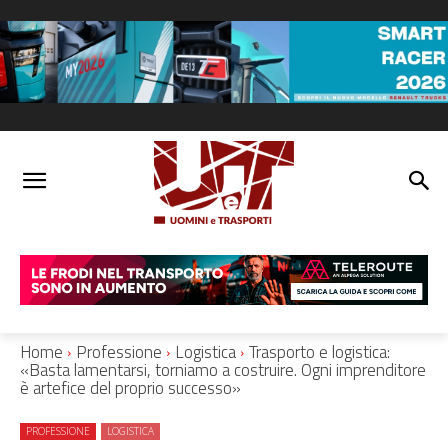
Home
Professione
Logistica
Trasporto e logistica:
«Basta lamentarsi, torniamo a costruire. Ogni imprenditore
è artefice del proprio successo»
PROFESSIONE
LOGISTICA