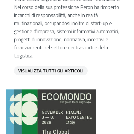
Nel corso della sua professione Peron ha ricoperto
incarichi di responsabilità, anche in realtà
multinazionali, occupandosi inoltre di start-up e
gestione d’impresa, sistemi informativi automatici,
progetti di innovazione, normativa, incentivi e
finanziamenti nel settore dei Trasporti e della
Logistica.
VISUALIZZA TUTTI GLI ARTICOLI