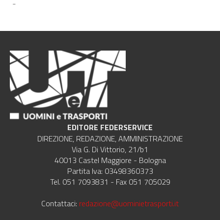
-
EDITORE FEDERSERVICE
DIREZIONE, REDAZIONE, AMMINISTRAZIONE
Via G. Di Vittorio, 21/b1
40013 Castel Maggiore - Bologna
Partita Iva: 03498360373
Tel. 051 7093831 - Fax 051 705029
Contattaci:
redazione@uominietrasporti.it