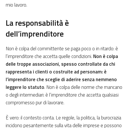
mio lavoro.
La responsabilità è
dell’imprenditore
Non è colpa del committente se paga poco o in ritardo: è
l’imprenditore che accetta quelle condizioni.
Non è colpa
delle troppe associazioni, spesso controllate da chi
rappresenta i clienti o costruite ad personam: è
l’imprenditore che sceglie di aderire senza nemmeno
leggere lo statuto
. Non è colpa delle norme che mancano
o degli intermediari: è l’imprenditore che accetta qualsiasi
compromesso pur di lavorare.
È vero: il contesto conta. Le regole, la politica, la burocrazia
incidono pesantemente sulla vita delle imprese e possono