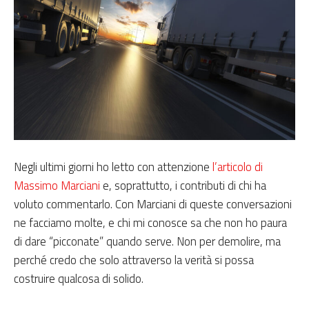
Negli ultimi giorni ho letto con attenzione
l’articolo di
Massimo Marciani
e, soprattutto, i contributi di chi ha
voluto commentarlo. Con Marciani di queste conversazioni
ne facciamo molte, e chi mi conosce sa che non ho paura
di dare “picconate” quando serve. Non per demolire, ma
perché credo che solo attraverso la verità si possa
costruire qualcosa di solido.