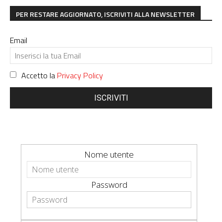
PER RESTARE AGGIORNATO, ISCRIVITI ALLA NEWSLETTER
Email
Accetto la
Privacy Policy
ISCRIVITI
Nome utente
Password