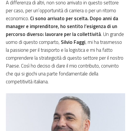
A differenza di altri, non sono arrivato in questo settore
per caso, per un’opportunità di carriera o per un ritorno
economico.
Ci sono arrivato per scelta. Dopo anni da
manager e imprenditore, ho sentito l’esigenza di un
percorso diverso: lavorare per la collettività
. Un grande
uomo di questo comparto,
Silvio Faggi
, mi ha trasmesso
la passione per il trasporto e la logistica e mi ha fatto
comprendere la strategicità di questo settore per il nostro
Paese. Così ho deciso di dare il mio contributo, convinto
che qui si giochi una parte fondamentale della
competitività italiana.