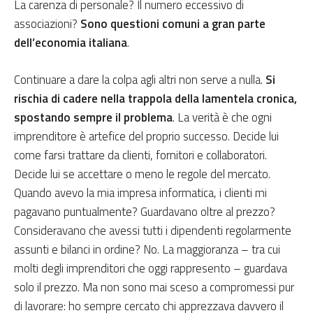
La carenza di personale? Il numero eccessivo di
associazioni?
Sono questioni comuni a gran parte
dell’economia italiana
.
Continuare a dare la colpa agli altri non serve a nulla.
Si
rischia di cadere nella trappola della lamentela cronica,
spostando sempre il problema
. La verità è che ogni
imprenditore è artefice del proprio successo. Decide lui
come farsi trattare da clienti, fornitori e collaboratori.
Decide lui se accettare o meno le regole del mercato.
Quando avevo la mia impresa informatica, i clienti mi
pagavano puntualmente? Guardavano oltre al prezzo?
Consideravano che avessi tutti i dipendenti regolarmente
assunti e bilanci in ordine? No. La maggioranza – tra cui
molti degli imprenditori che oggi rappresento – guardava
solo il prezzo. Ma non sono mai sceso a compromessi pur
di lavorare: ho sempre cercato chi apprezzava davvero il