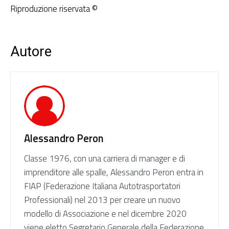
Riproduzione riservata ©
Autore
Alessandro Peron
Classe 1976, con una carriera di manager e di
imprenditore alle spalle, Alessandro Peron entra in
FIAP (Federazione Italiana Autotrasportatori
Professionali) nel 2013 per creare un nuovo
modello di Associazione e nel dicembre 2020
viene eletto Segretario Generale della Federazione.