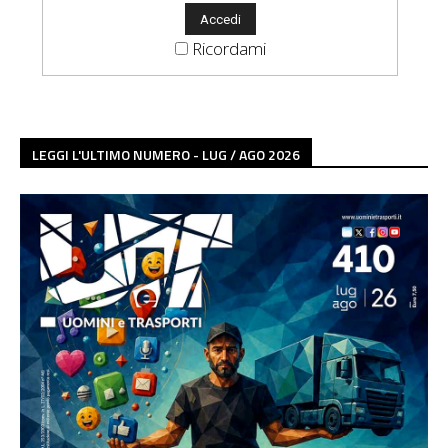
Ricordami
LEGGI L'ULTIMO NUMERO - LUG / AGO 2026