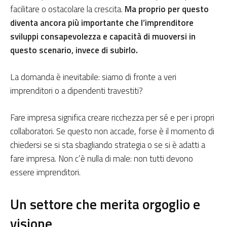
facilitare o ostacolare la crescita.
Ma proprio per questo
diventa ancora più importante che l’imprenditore
sviluppi consapevolezza e capacità di muoversi in
questo scenario, invece di subirlo.
La domanda è inevitabile: siamo di fronte a veri
imprenditori o a dipendenti travestiti?
Fare impresa significa creare ricchezza per sé e per i propri
collaboratori. Se questo non accade, forse è il momento di
chiedersi se si sta sbagliando strategia o se si è adatti a
fare impresa. Non c’è nulla di male: non tutti devono
essere imprenditori.
Un settore che merita orgoglio e
visione