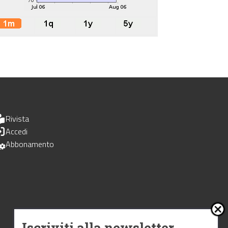
Rivista
Accedi
Abbonamento
Iscriviti alla newsletter