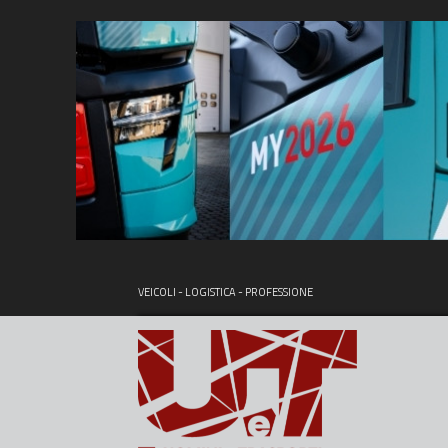
VEICOLI - LOGISTICA - PROFESSIONE