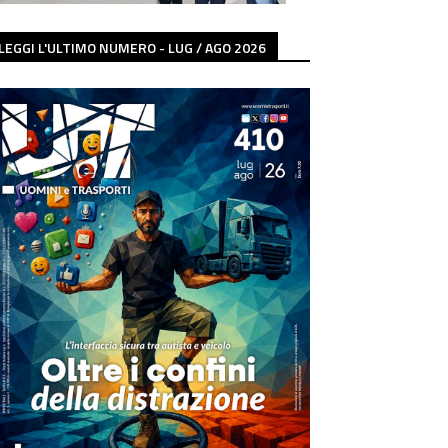
LEGGI L'ULTIMO NUMERO - LUG / AGO 2026