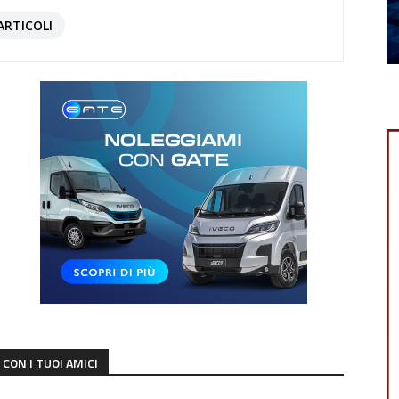
ARTICOLI
CON I TUOI AMICI