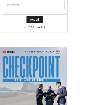
Ricordami