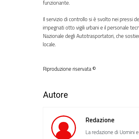
funzionante.
Il servizio di controllo si è svolto nei pressi
impegnati otto vigili urbani e il personale te
Nazionale degli Autotrasportatori, che sostiene
locale.
Riproduzione riservata ©
Autore
Redazione
La redazione di Uomini e