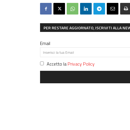
PER RESTARE AGGIORNATO, ISCRIVITI ALLA N
Email
Accetto la
Privacy Policy