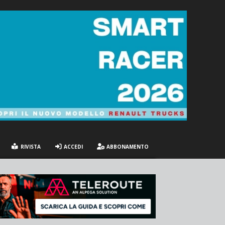
RIVISTA
ACCEDI
ABBONAMENTO