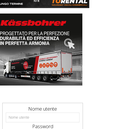
Nome utente
Password