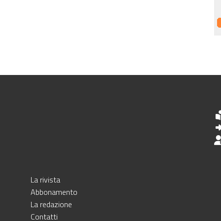
La rivista
Abbonamento
La redazione
Contatti