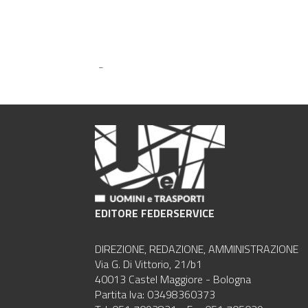
-
EDITORE FEDERSERVICE
DIREZIONE, REDAZIONE, AMMINISTRAZIONE
Via G. Di Vittorio, 21/b1
40013 Castel Maggiore - Bologna
Partita Iva: 03498360373