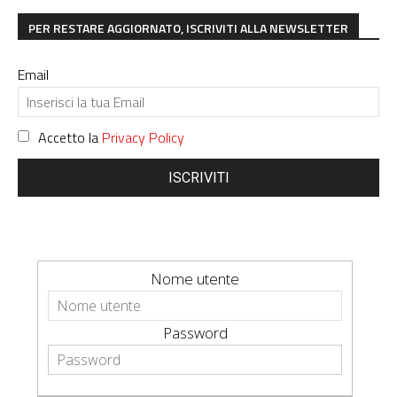
PER RESTARE AGGIORNATO, ISCRIVITI ALLA NEWSLETTER
Email
Accetto la
Privacy Policy
ISCRIVITI
Nome utente
Password