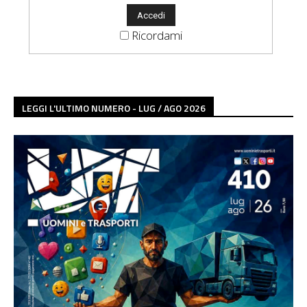
Ricordami
LEGGI L'ULTIMO NUMERO - LUG / AGO 2026