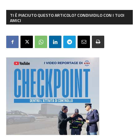
TI È PIACIUTO QUESTO ARTICOLO? CONDIVIDILO CON I TUOI
AMICI