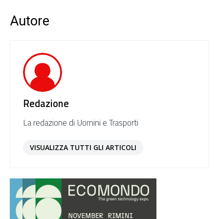
Autore
Redazione
La redazione di Uomini e Trasporti
VISUALIZZA TUTTI GLI ARTICOLI