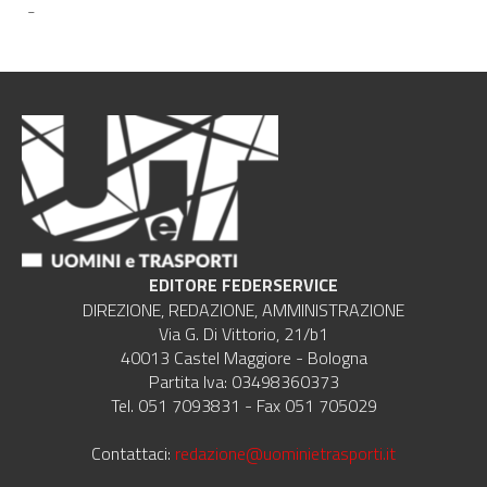
-
EDITORE FEDERSERVICE
DIREZIONE, REDAZIONE, AMMINISTRAZIONE
Via G. Di Vittorio, 21/b1
40013 Castel Maggiore - Bologna
Partita Iva: 03498360373
Tel. 051 7093831 - Fax 051 705029
Contattaci:
redazione@uominietrasporti.it