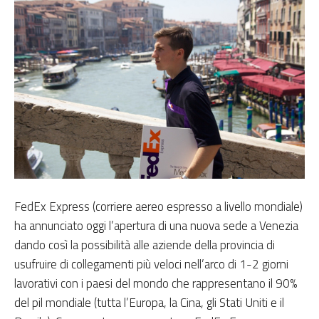
FedEx Express (corriere aereo espresso a livello mondiale)
ha annunciato oggi l’apertura di una nuova sede a Venezia
dando così la possibilità alle aziende della provincia di
usufruire di collegamenti più veloci nell’arco di 1-2 giorni
lavorativi con i paesi del mondo che rappresentano il 90%
del pil mondiale (tutta l’Europa, la Cina, gli Stati Uniti e il