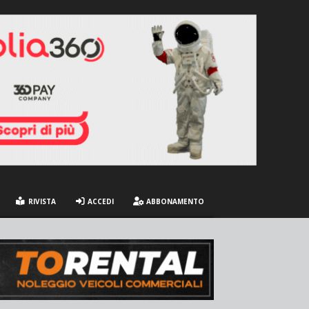
RIVISTA
ACCEDI
ABBONAMENTO