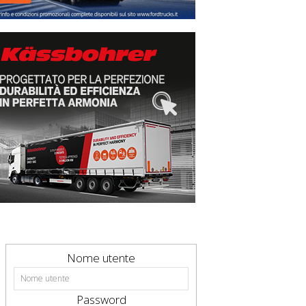
Nome utente
Password