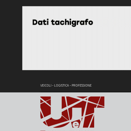
VEICOLI - LOGISTICA - PROFESSIONE