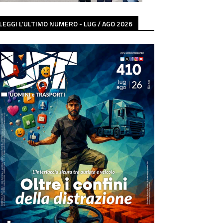
LEGGI L'ULTIMO NUMERO - LUG / AGO 2026