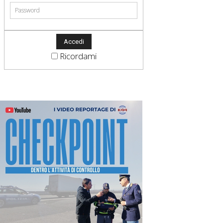
Ricordami