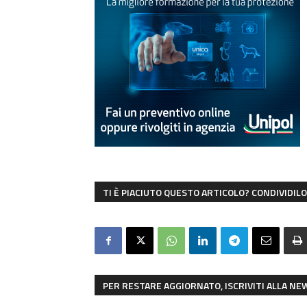
TI È PIACIUTO QUESTO ARTICOLO? CONDIVIDILO 
PER RESTARE AGGIORNATO, ISCRIVITI ALLA N