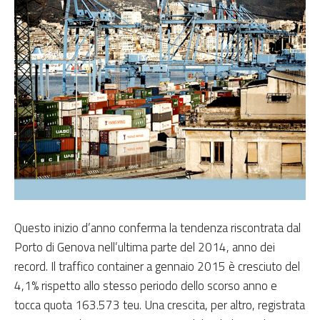
Questo inizio d’anno conferma la tendenza riscontrata dal
Porto di Genova nell’ultima parte del 2014, anno dei
record. Il traffico container a gennaio 2015 è cresciuto del
4,1% rispetto allo stesso periodo dello scorso anno e
tocca quota 163.573 teu. Una crescita, per altro, registrata