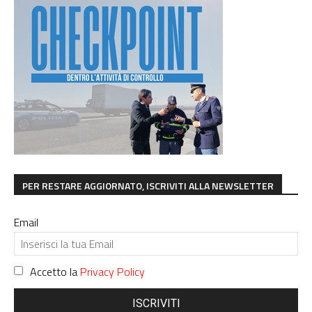
PER RESTARE AGGIORNATO, ISCRIVITI ALLA NEWSLETTER
Email
Accetto la
Privacy Policy
ISCRIVITI