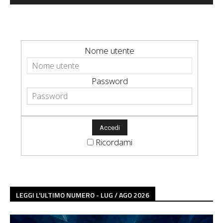
Nome utente
Password
Ricordami
LEGGI L'ULTIMO NUMERO - LUG / AGO 2026