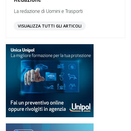
La redazione di Uomini e Trasporti
VISUALIZZA TUTTI GLI ARTICOLI