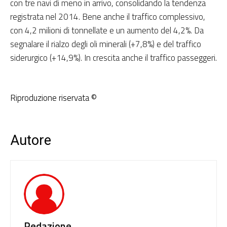
con tre navi di meno in arrivo, consolidando la tendenza
registrata nel 2014. Bene anche il traffico complessivo,
con 4,2 milioni di tonnellate e un aumento del 4,2%. Da
segnalare il rialzo degli oli minerali (+7,8%) e del traffico
siderurgico (+14,9%). In crescita anche il traffico passeggeri.
Riproduzione riservata ©
Autore
Redazione