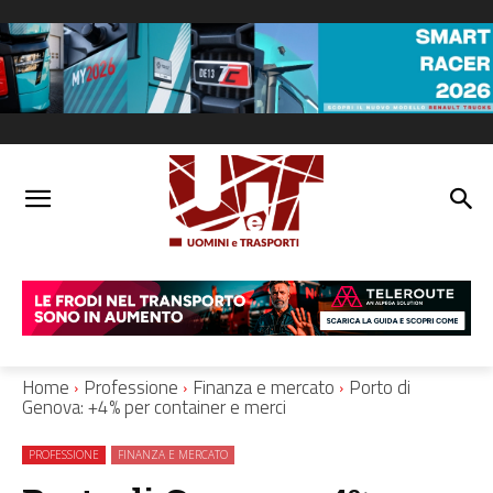
Home
Professione
Finanza e mercato
Porto di
Genova: +4% per container e merci
PROFESSIONE
FINANZA E MERCATO