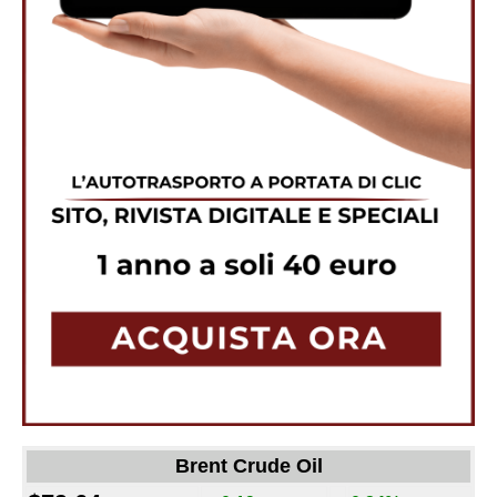
Brent Crude Oil