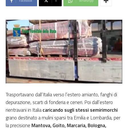
Facebook
X
WhatsApp
Trasportavano dall’Italia verso l’estero amianto, fanghi di
depurazione, scarti di fonderia e ceneri. Poi dall’estero
rientravani in Italia
caricando sugli stessi semirimorchi
grano destinato a mulini sparsi tra Emilia e Lombardia, per
la precisione
Mantova, Goito, Marcaria, Bologna,