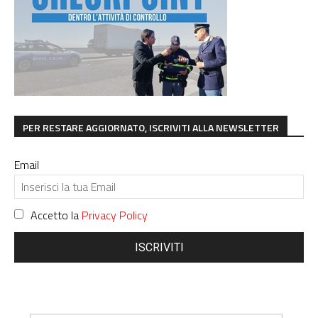
PER RESTARE AGGIORNATO, ISCRIVITI ALLA NEWSLETTER
Email
Accetto la
Privacy Policy
ISCRIVITI