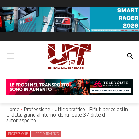
Home
Professione
Ufficio traffico
Rifiuti pericolosi in
andata, grano al ritorno: denunciate 37 ditte di
autotrasporto
PROFESSIONE
UFFICIO TRAFFICO