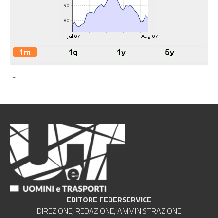
-
EDITORE FEDERSERVICE
DIREZIONE, REDAZIONE, AMMINISTRAZIONE