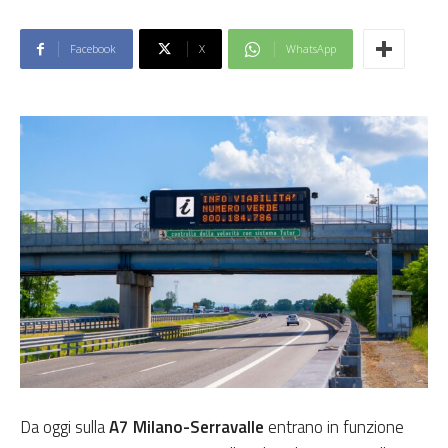
Facebook
X
WhatsApp
Da oggi sulla
A7 Milano-Serravalle
entrano in funzione