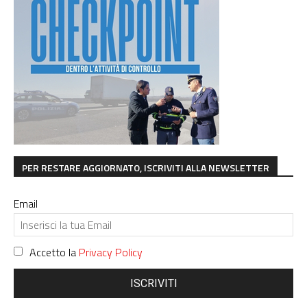
PER RESTARE AGGIORNATO, ISCRIVITI ALLA NEWSLETTER
Email
Accetto la
Privacy Policy
ISCRIVITI