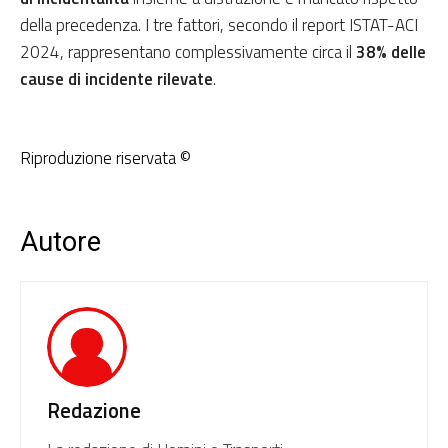
della precedenza. I tre fattori, secondo il report ISTAT-ACI
2024, rappresentano complessivamente circa il
38% delle
cause di incidente rilevate
.
Riproduzione riservata ©
Autore
Redazione