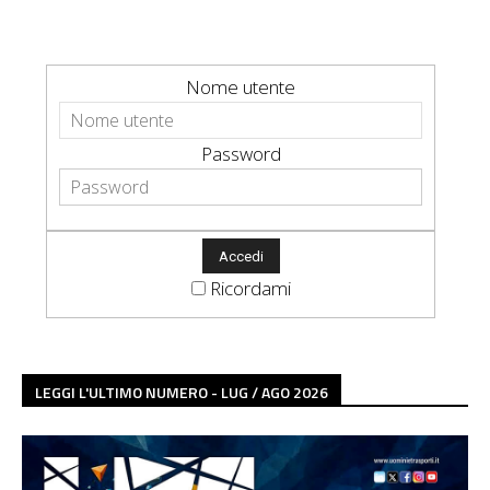
Nome utente
Password
Ricordami
LEGGI L'ULTIMO NUMERO - LUG / AGO 2026