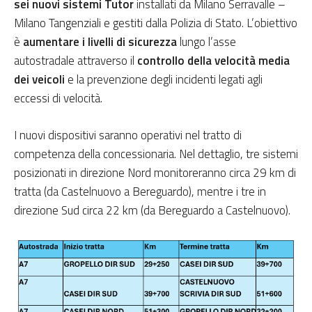
sei nuovi sistemi Tutor
installati da Milano Serravalle –
Milano Tangenziali e gestiti dalla Polizia di Stato. L’obiettivo
è
aumentare i livelli di sicurezza
lungo l’asse
autostradale attraverso il
controllo della velocità media
dei veicoli
e la prevenzione degli incidenti legati agli
eccessi di velocità.
I nuovi dispositivi saranno operativi nel tratto di
competenza della concessionaria. Nel dettaglio, tre sistemi
posizionati in direzione Nord monitoreranno circa 29 km di
tratta (da Castelnuovo a Bereguardo), mentre i tre in
direzione Sud circa 22 km (da Bereguardo a Castelnuovo).