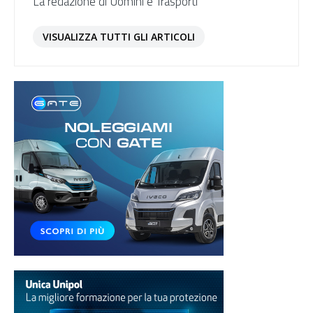
La redazione di Uomini e Trasporti
VISUALIZZA TUTTI GLI ARTICOLI