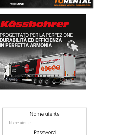
Nome utente
Password