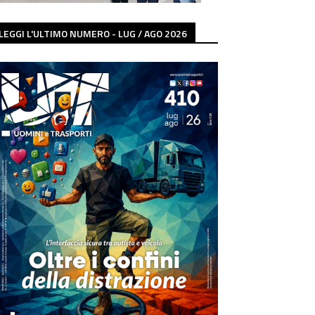
LEGGI L'ULTIMO NUMERO - LUG / AGO 2026