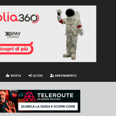
RIVISTA
ACCEDI
ABBONAMENTO