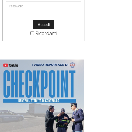
Ricordami