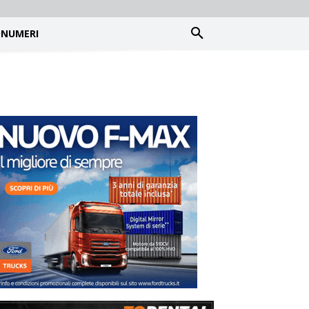
NUMERI