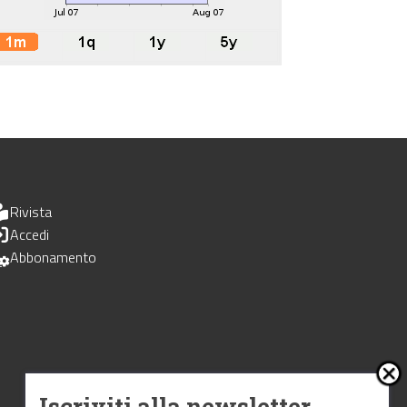
Rivista
Accedi
Abbonamento
Iscriviti alla newsletter