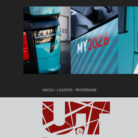
VEICOLI - LOGISTICA - PROFESSIONE