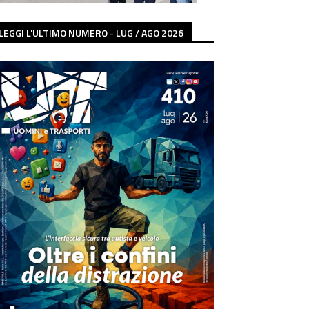
LEGGI L'ULTIMO NUMERO - LUG / AGO 2026