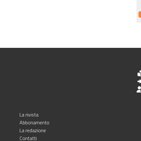
La rivista
Abbonamento
La redazione
Contatti