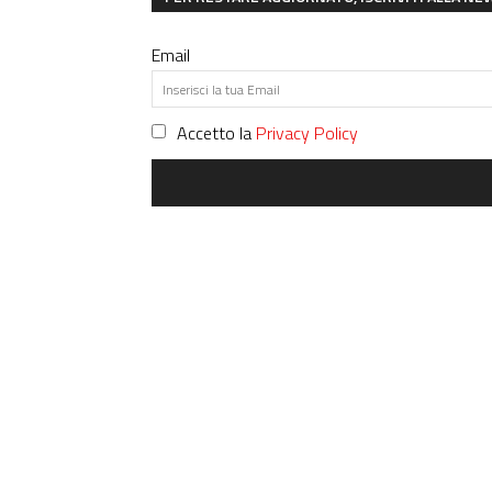
Email
Accetto la
Privacy Policy