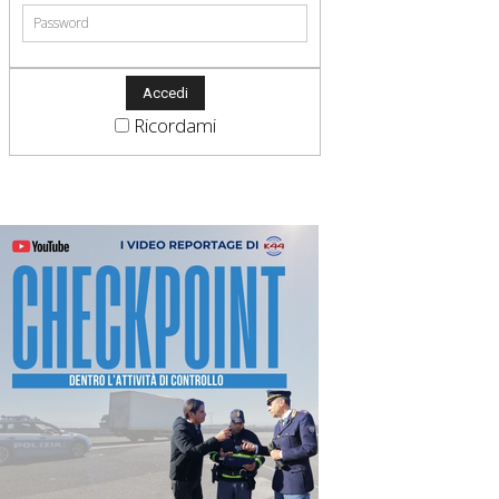
Ricordami