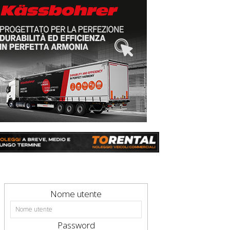
Nome utente
Password