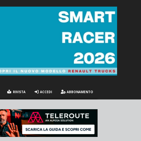
RIVISTA
ACCEDI
ABBONAMENTO