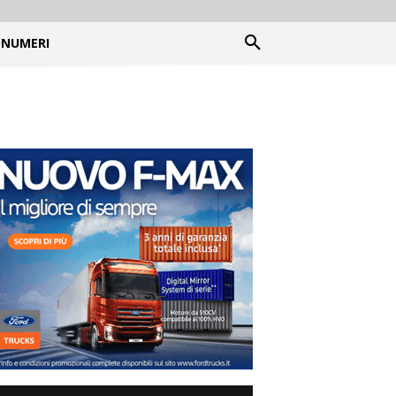
NUMERI