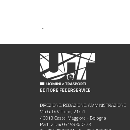
-
EDITORE FEDERSERVICE
DIREZIONE, REDAZIONE, AMMINISTRAZIONE
Via G. Di Vittorio, 21/b1
40013 Castel Maggiore - Bologna
Partita Iva: 03498360373