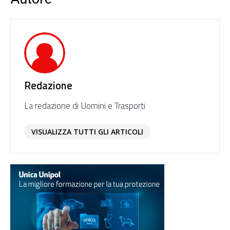
Redazione
La redazione di Uomini e Trasporti
VISUALIZZA TUTTI GLI ARTICOLI