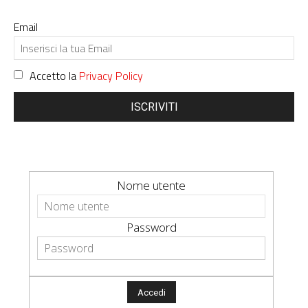
Email
Accetto la
Privacy Policy
ISCRIVITI
Nome utente
Password