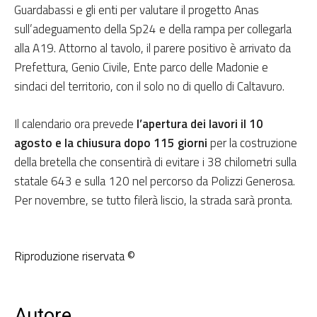
Guardabassi e gli enti per valutare il progetto Anas
sull’adeguamento della Sp24 e della rampa per collegarla
alla A19. Attorno al tavolo, il parere positivo è arrivato da
Prefettura, Genio Civile, Ente parco delle Madonie e
sindaci del territorio, con il solo no di quello di Caltavuro.
Il calendario ora prevede
l’apertura dei lavori il 10
agosto e la chiusura dopo 115 giorni
per la costruzione
della bretella che consentirà di evitare i 38 chilometri sulla
statale 643 e sulla 120 nel percorso da Polizzi Generosa.
Per novembre, se tutto filerà liscio, la strada sarà pronta.
Riproduzione riservata ©
Autore