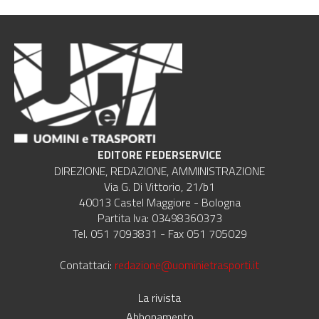
EDITORE FEDERSERVICE
DIREZIONE, REDAZIONE, AMMINISTRAZIONE
Via G. Di Vittorio, 21/b1
40013 Castel Maggiore - Bologna
Partita Iva: 03498360373
Tel. 051 7093831 - Fax 051 705029
Contattaci:
redazione@uominietrasporti.it
La rivista
Abbonamento