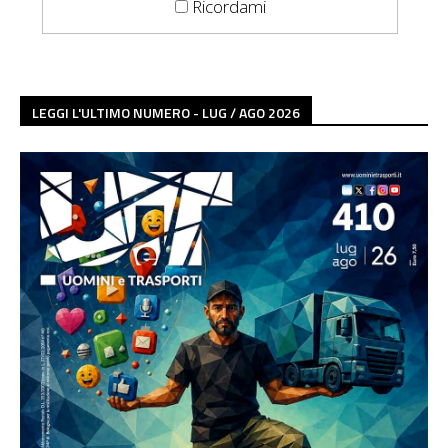
Ricordami
LEGGI L'ULTIMO NUMERO - LUG / AGO 2026