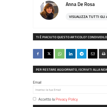
Anna De Rosa
VISUALIZZA TUTTI GLI 
TI È PIACIUTO QUESTO ARTICOLO? CONDIVIDILO 
PER RESTARE AGGIORNATO, ISCRIVITI ALLA N
Email
Accetto la
Privacy Policy