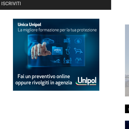
ISCRIVITI