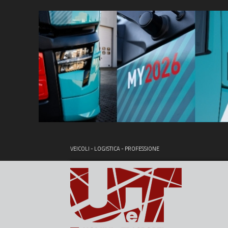
VEICOLI - LOGISTICA - PROFESSIONE