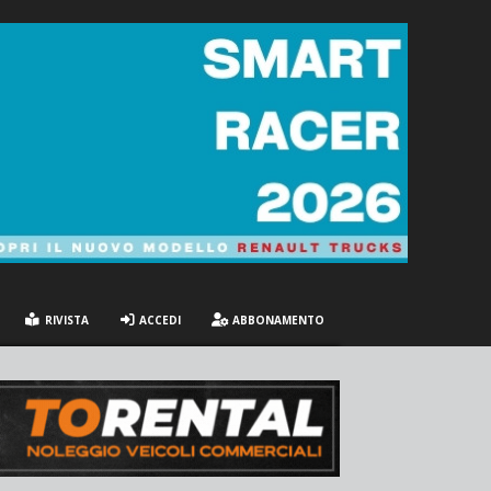
RIVISTA
ACCEDI
ABBONAMENTO