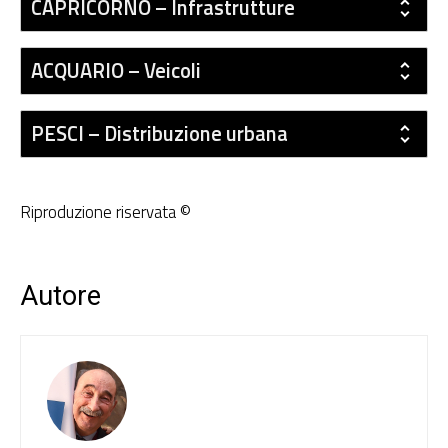
CAPRICORNO – Infrastrutture
ACQUARIO – Veicoli
PESCI – Distribuzione urbana
Riproduzione riservata ©
Autore