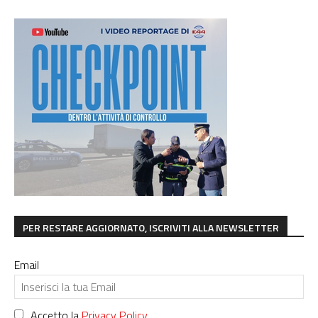
PER RESTARE AGGIORNATO, ISCRIVITI ALLA NEWSLETTER
Email
Accetto la
Privacy Policy