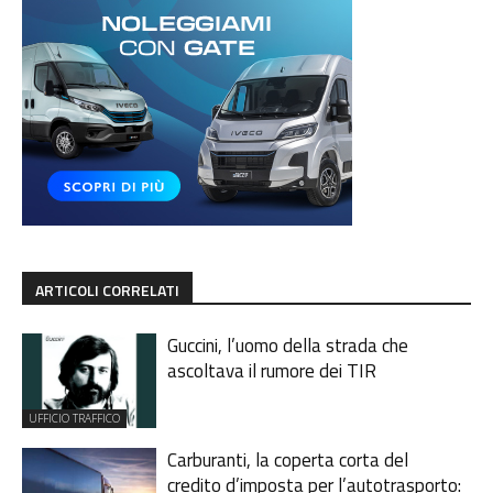
ARTICOLI CORRELATI
Guccini, l’uomo della strada che
ascoltava il rumore dei TIR
UFFICIO TRAFFICO
Carburanti, la coperta corta del
credito d’imposta per l’autotrasporto: