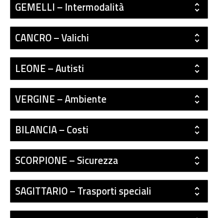
GEMELLI – Intermodalità
CANCRO – Valichi
LEONE – Autisti
VERGINE – Ambiente
BILANCIA – Costi
SCORPIONE – Sicurezza
SAGITTARIO – Trasporti speciali