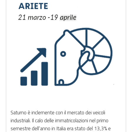
Saturno è inclemente con il mercato dei veicoli
industriali. Il calo delle immatricolazioni nel primo
semestre dell’anno in Italia era stato del 13,3% e