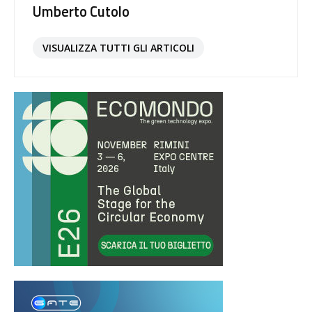
Umberto Cutolo
VISUALIZZA TUTTI GLI ARTICOLI