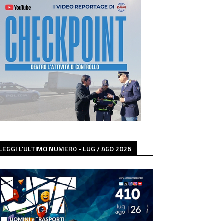
LEGGI L'ULTIMO NUMERO - LUG / AGO 2026