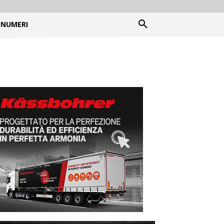
NUMERI