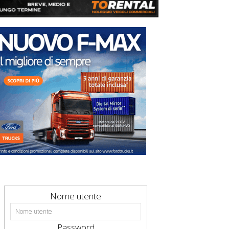
Nome utente
Password