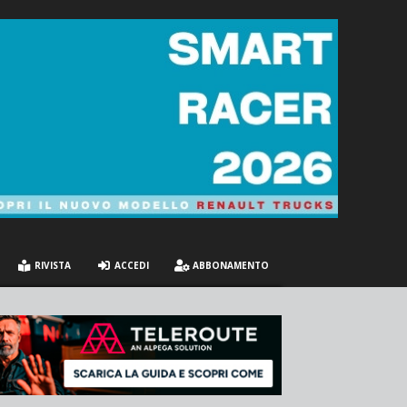
RIVISTA
ACCEDI
ABBONAMENTO