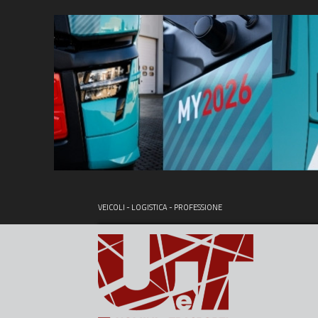
VEICOLI - LOGISTICA - PROFESSIONE