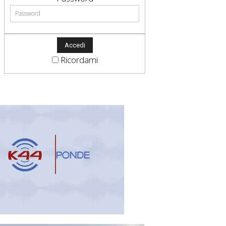
Ricordami