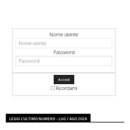
Nome utente
Password
Ricordami
LEGGI L'ULTIMO NUMERO - LUG / AGO 2026