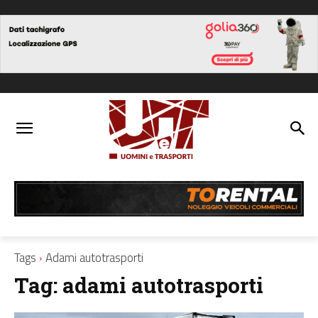
Tags
Adami autotrasporti
Tag:
adami autotrasporti