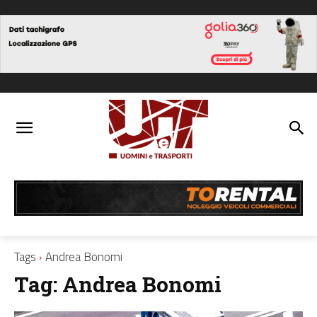
Tags
Andrea Bonomi
Tag:
Andrea Bonomi