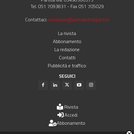
Tel. 051 7093831 - Fax 051 705029
Contattaci:
redazione@uominietrasporti.it
La rivista
Abbonamento
La redazione
Contatti
Pubblicità e traffico
SEGUICI
Rivista
Accedi
Abbonamento