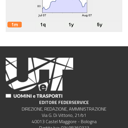
EDITORE FEDERSERVICE
DIREZIONE, REDAZIONE, AMMINISTRAZIONE
Via G. Di Vittorio, 21/b1
40013 Castel Maggiore - Bologna
Partita Iva: 03498360373