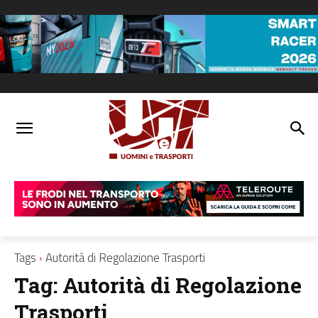
Tags
Autorità di Regolazione Trasporti
Tag:
Autorità di Regolazione
Trasporti