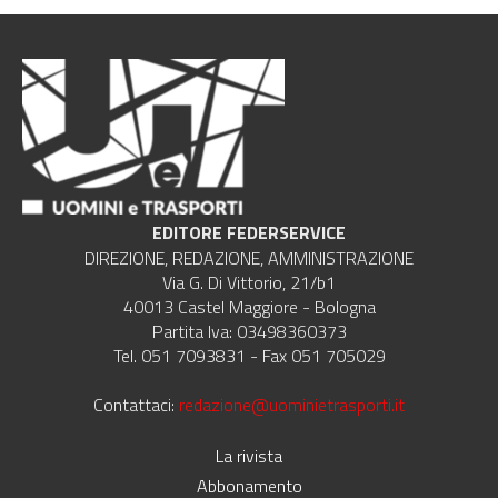
EDITORE FEDERSERVICE
DIREZIONE, REDAZIONE, AMMINISTRAZIONE
Via G. Di Vittorio, 21/b1
40013 Castel Maggiore - Bologna
Partita Iva: 03498360373
Tel. 051 7093831 - Fax 051 705029
Contattaci:
redazione@uominietrasporti.it
La rivista
Abbonamento