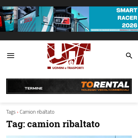
Tags
Camion ribaltato
Tag:
camion ribaltato