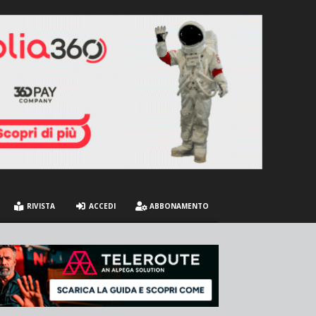
RIVISTA
ACCEDI
ABBONAMENTO