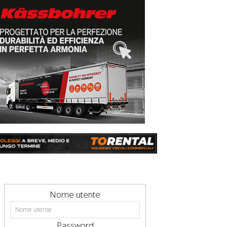
Nome utente
Password