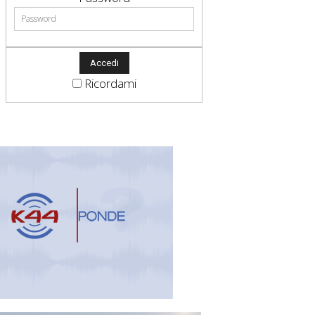
Ricordami