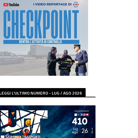
LEGGI L'ULTIMO NUMERO - LUG / AGO 2026