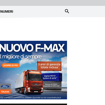
NUMERI