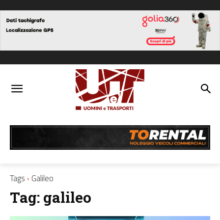
Tags
Galileo
Tag:
galileo