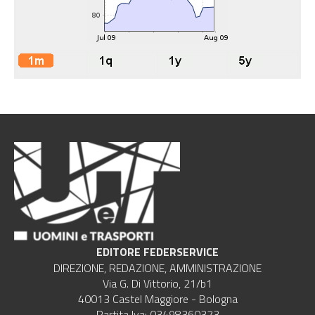
EDITORE FEDERSERVICE
DIREZIONE, REDAZIONE, AMMINISTRAZIONE
Via G. Di Vittorio, 21/b1
40013 Castel Maggiore - Bologna
Partita Iva: 03498360373