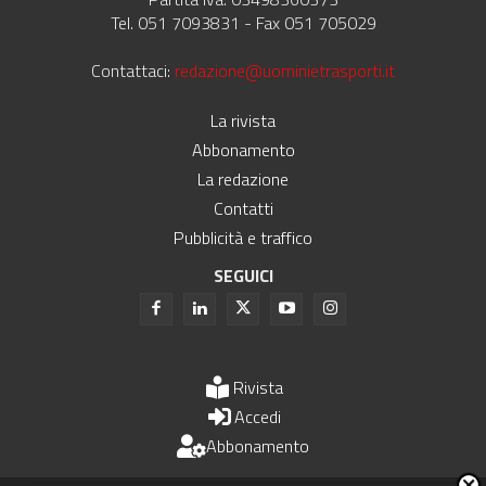
Tel. 051 7093831 - Fax 051 705029
Contattaci:
redazione@uominietrasporti.it
La rivista
Abbonamento
La redazione
Contatti
Pubblicità e traffico
SEGUICI
Rivista
Accedi
Abbonamento