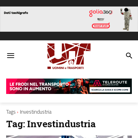
Tags
Investindustria
Tag:
Investindustria