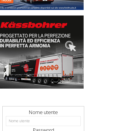
Nome utente
Password