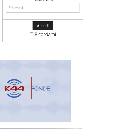
Ricordami