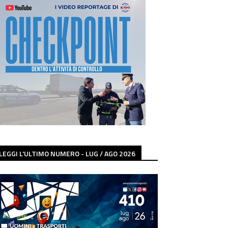
LEGGI L'ULTIMO NUMERO - LUG / AGO 2026