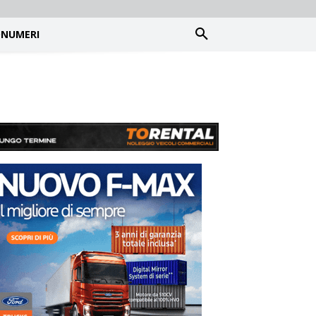
NUMERI