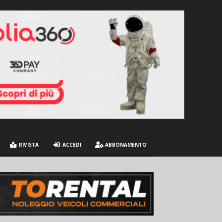
RIVISTA
ACCEDI
ABBONAMENTO