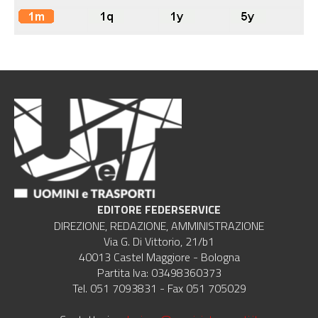
EDITORE FEDERSERVICE
DIREZIONE, REDAZIONE, AMMINISTRAZIONE
Via G. Di Vittorio, 21/b1
40013 Castel Maggiore - Bologna
Partita Iva: 03498360373
Tel. 051 7093831 - Fax 051 705029