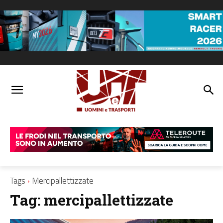
Tags
Mercipallettizzate
Tag:
mercipallettizzate