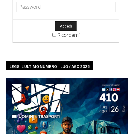
Ricordami
LEGGI L'ULTIMO NUMERO - LUG / AGO 2026