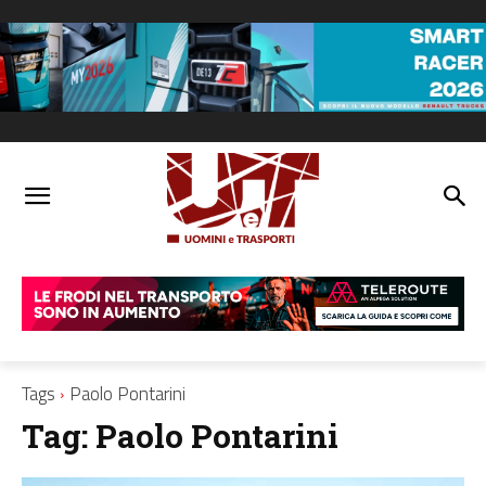
Tags
Paolo Pontarini
Tag:
Paolo Pontarini