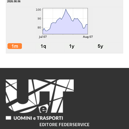
2026.08.06
EDITORE FEDERSERVICE