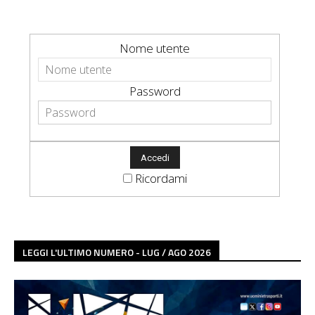
Nome utente
Password
Ricordami
LEGGI L'ULTIMO NUMERO - LUG / AGO 2026