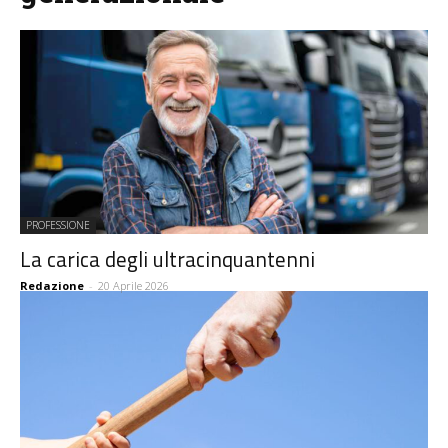
PROFESSIONE
La carica degli ultracinquantenni
Redazione
-
20 Aprile 2026