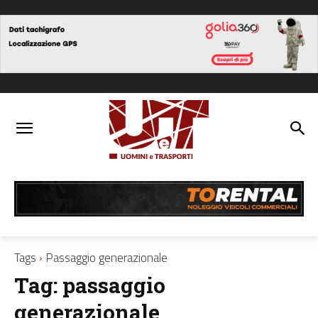
Tags
Passaggio generazionale
Tag:
passaggio
generazionale