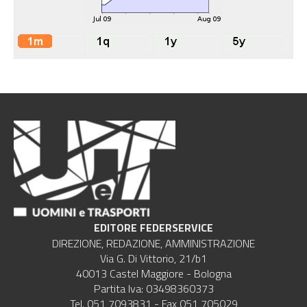
EDITORE FEDERSERVICE
DIREZIONE, REDAZIONE, AMMINISTRAZIONE
Via G. Di Vittorio, 21/b1
40013 Castel Maggiore - Bologna
Partita Iva: 03498360373
Tel. 051 7093831 - Fax 051 705029