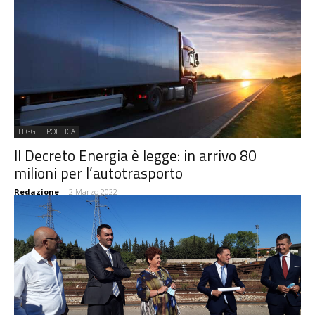
LEGGI E POLITICA
Il Decreto Energia è legge: in arrivo 80
milioni per l’autotrasporto
Redazione
-
2 Marzo 2022