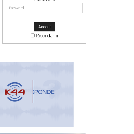
Ricordami