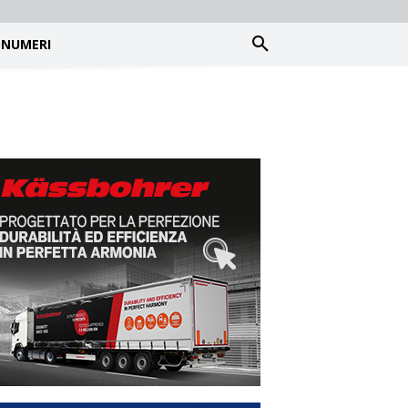
NUMERI