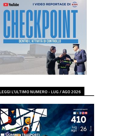
LEGGI L'ULTIMO NUMERO - LUG / AGO 2026