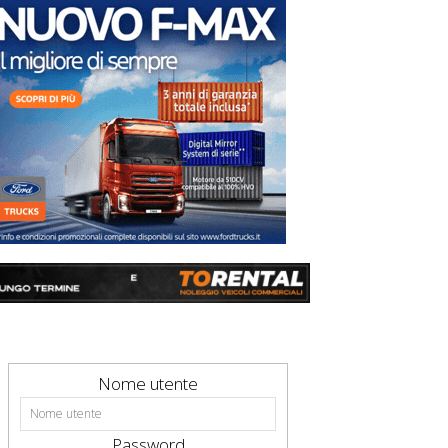
Nome utente
Password