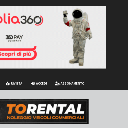
RIVISTA
ACCEDI
ABBONAMENTO