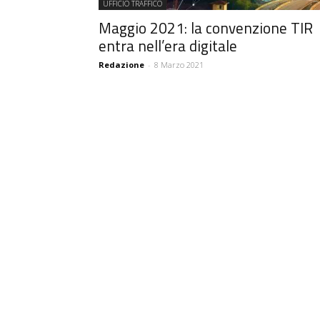
UFFICIO TRAFFICO
Maggio 2021: la convenzione TIR
entra nell’era digitale
Redazione
-
8 Marzo 2021