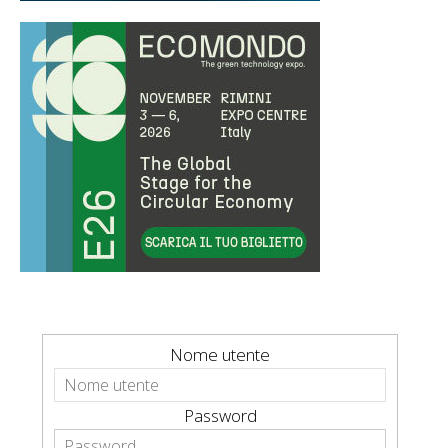
Nome utente
Password