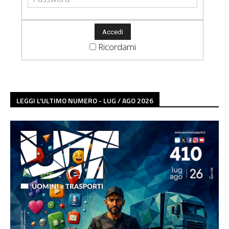
Ricordami
LEGGI L'ULTIMO NUMERO - LUG / AGO 2026