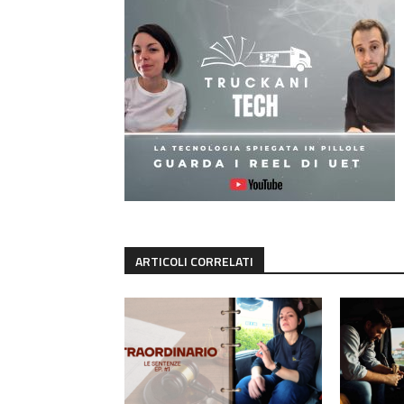
ARTICOLI CORRELATI