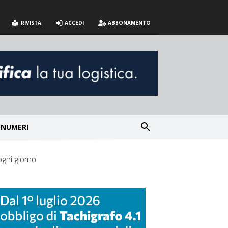
RIVISTA
ACCEDI
ABBONAMENTO
NUMERI
ogni giorno