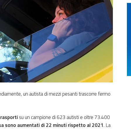
ediamente, un autista di mezzi pesanti trascorre fermo
trasporti
su un campione di 623 autisti e oltre 73.400
esa sono aumentati di 22 minuti rispetto al 2021
. La