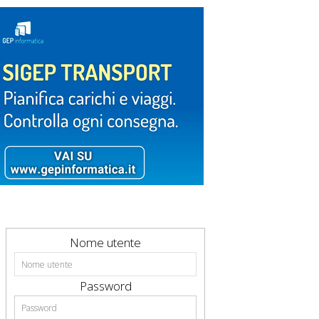
Nome utente
Password