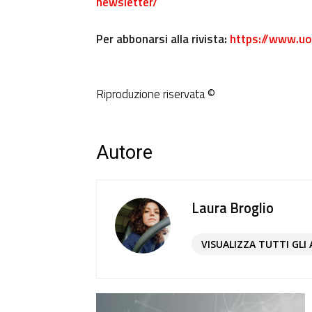
newsletter/
Per abbonarsi alla rivista:
https://www.uo
Riproduzione riservata ©
Autore
Laura Broglio
VISUALIZZA TUTTI GLI 