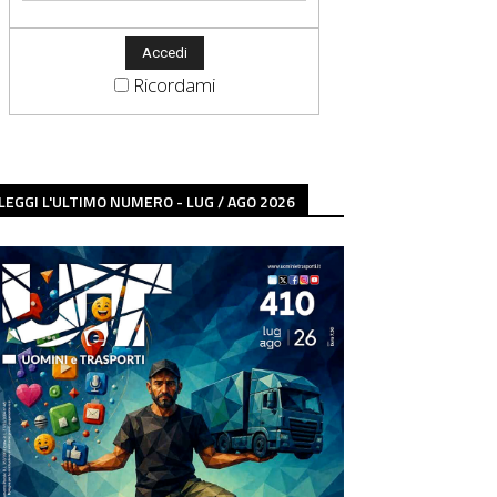
Ricordami
LEGGI L'ULTIMO NUMERO - LUG / AGO 2026