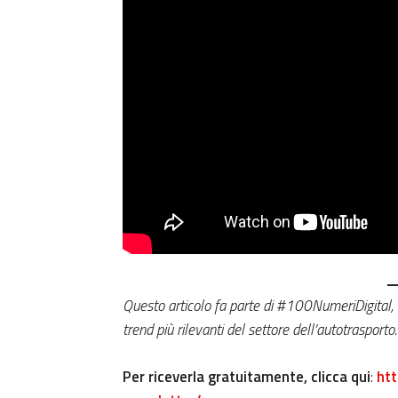
Questo articolo fa parte di #100NumeriDigital, l
trend più rilevanti del settore dell’autotrasporto.
Per riceverla gratuitamente, clicca qui
:
htt