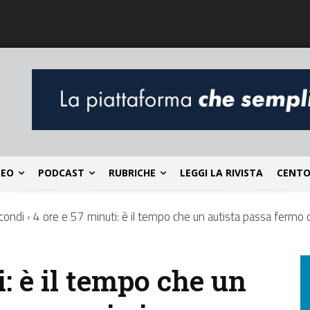
DEO
PODCAST
RUBRICHE
LEGGI LA RIVISTA
CENTO
condi
4 ore e 57 minuti: è il tempo che un autista passa fermo 
i: è il tempo che un