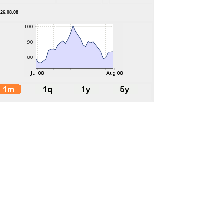
026.08.08