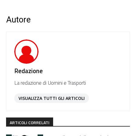
Autore
Redazione
La redazione di Uomini e Trasporti
VISUALIZZA TUTTI GLI ARTICOLI
ARTICOLI CORRELATI