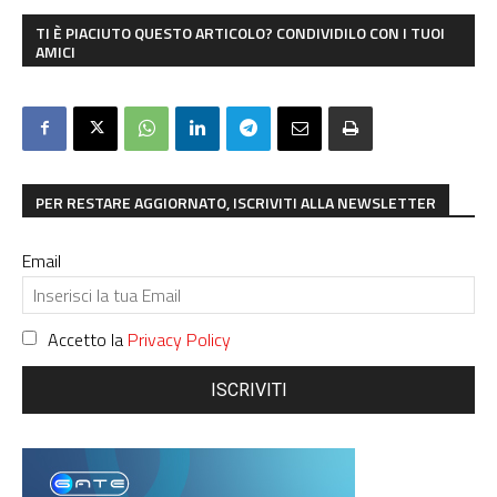
TI È PIACIUTO QUESTO ARTICOLO? CONDIVIDILO CON I TUOI
AMICI
PER RESTARE AGGIORNATO, ISCRIVITI ALLA NEWSLETTER
Email
Accetto la
Privacy Policy
ISCRIVITI