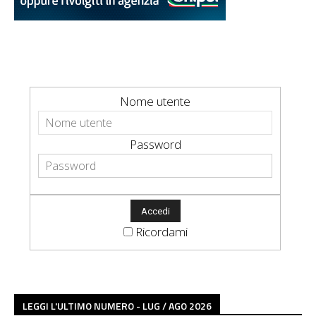
Nome utente
Password
Ricordami
LEGGI L'ULTIMO NUMERO - LUG / AGO 2026