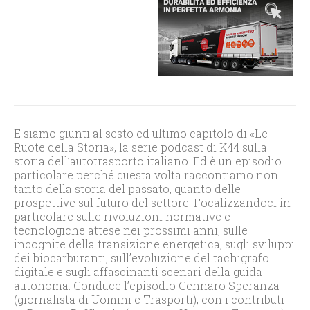
E siamo giunti al sesto ed ultimo capitolo di «Le
Ruote della Storia», la serie podcast di K44 sulla
storia dell’autotrasporto italiano. Ed è un episodio
particolare perché questa volta raccontiamo non
tanto della storia del passato, quanto delle
prospettive sul futuro del settore. Focalizzandoci in
particolare sulle rivoluzioni normative e
tecnologiche attese nei prossimi anni, sulle
incognite della transizione energetica, sugli sviluppi
dei biocarburanti, sull’evoluzione del tachigrafo
digitale e sugli affascinanti scenari della guida
autonoma. Conduce l’episodio Gennaro Speranza
(giornalista di Uomini e Trasporti), con i contributi