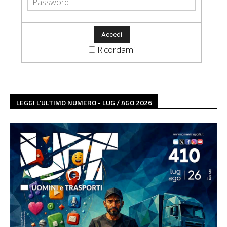
Ricordami
LEGGI L'ULTIMO NUMERO - LUG / AGO 2026