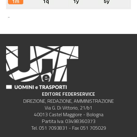
-
EDITORE FEDERSERVICE
DIREZIONE, REDAZIONE, AMMINISTRAZIONE
Via G. Di Vittorio, 21/b1
40013 Castel Maggiore - Bologna
Partita Iva: 03498360373
Tel. 051 7093831 - Fax 051 705029