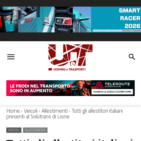
Home
Veicoli
Allestimenti
Tutti gli allestitori italiani
presenti al Solutrans di Lione
VEICOLI
ALLESTIMENTI