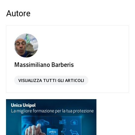
Autore
Massimiliano Barberis
VISUALIZZA TUTTI GLI ARTICOLI