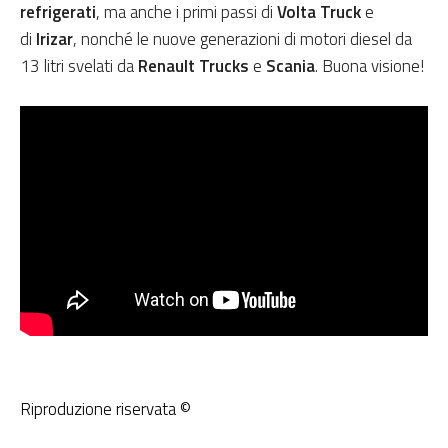
refrigerati
, ma anche i primi passi di
Volta Truck
e
di
Irizar
, nonché le nuove generazioni di motori diesel da
13 litri svelati da
Renault Trucks
e
Scania
. Buona visione!
Riproduzione riservata ©