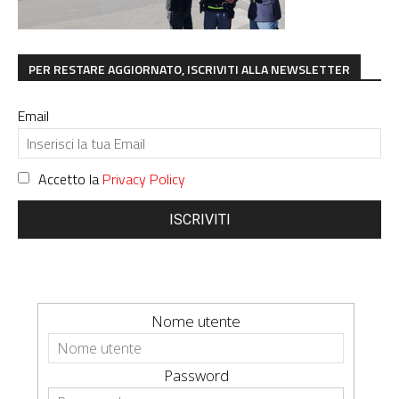
PER RESTARE AGGIORNATO, ISCRIVITI ALLA NEWSLETTER
Email
Accetto la
Privacy Policy
ISCRIVITI
Nome utente
Password