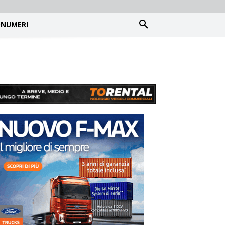
NUMERI