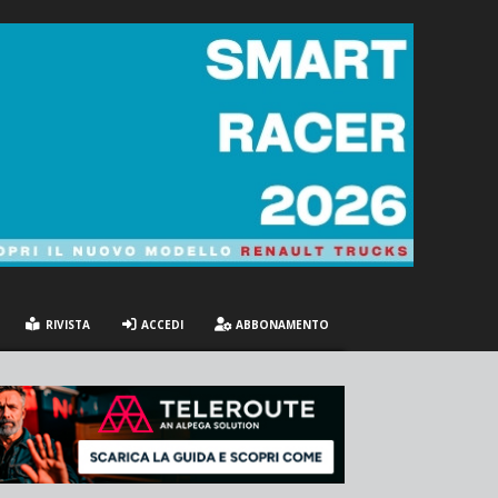
RIVISTA
ACCEDI
ABBONAMENTO