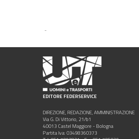
-
EDITORE FEDERSERVICE
DIREZIONE, REDAZIONE, AMMINISTRAZIONE
Via G. Di Vittorio, 21/b1
40013 Castel Maggiore - Bologna
Partita Iva: 03498360373