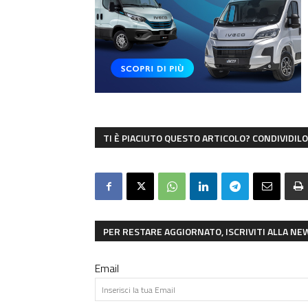
TI È PIACIUTO QUESTO ARTICOLO? CONDIVIDILO 
PER RESTARE AGGIORNATO, ISCRIVITI ALLA N
Email