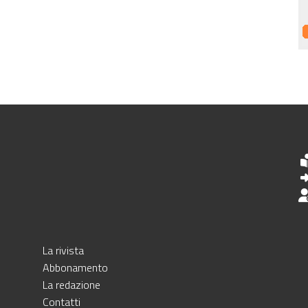
La rivista
Abbonamento
La redazione
Contatti