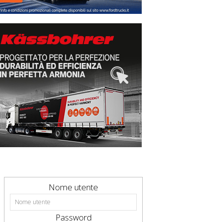
Nome utente
Password