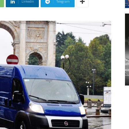
Linkedin
Telegram