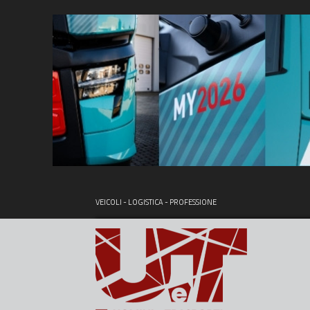
VEICOLI - LOGISTICA - PROFESSIONE