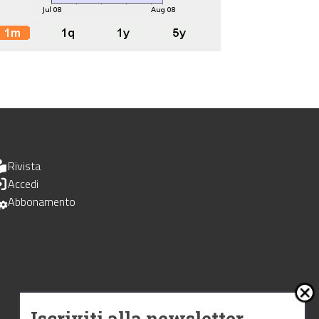
Rivista
Accedi
Abbonamento
Iscriviti alla newsletter