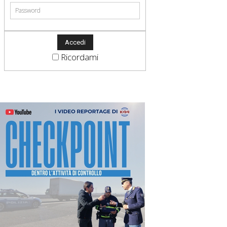
Ricordami