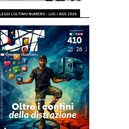
LEGGI L'ULTIMO NUMERO - LUG / AGO 2026