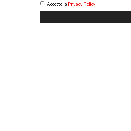
Accetto la
Privacy Policy