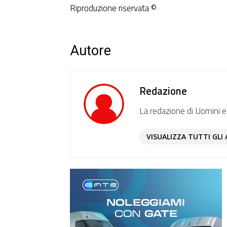
Riproduzione riservata ©
Autore
Redazione
La redazione di Uomini e
VISUALIZZA TUTTI GLI 