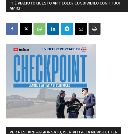
TI È PIACIUTO QUESTO ARTICOLO? CONDIVIDILO CON I TUOI
AMICI
PER RESTARE AGGIORNATO, ISCRIVITI ALLA NEWSLETTER