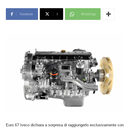
Facebook
X
WhatsApp
Euro 6? Iveco dichiara a sorpresa di raggiungerlo esclusivamente con