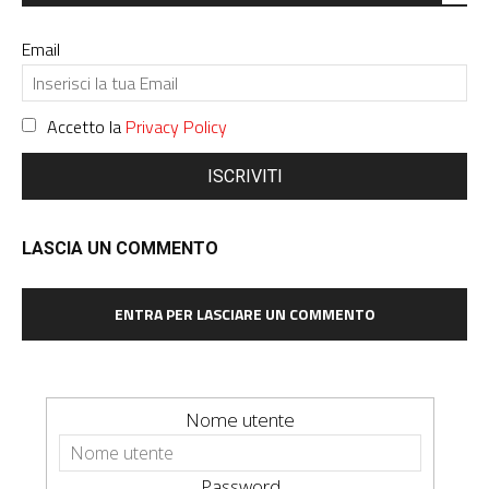
Email
Accetto la
Privacy Policy
ISCRIVITI
LASCIA UN COMMENTO
ENTRA PER LASCIARE UN COMMENTO
Nome utente
Password