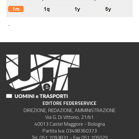
-
EDITORE FEDERSERVICE
DIREZIONE, REDAZIONE, AMMINISTRAZIONE
Via G. Di Vittorio, 21/b1
40013 Castel Maggiore - Bologna
Partita Iva: 03498360373
Tel. 051 7093831 - Fax 051 705029