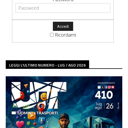
Ricordami
LEGGI L'ULTIMO NUMERO - LUG / AGO 2026