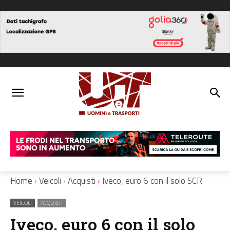
Home
Veicoli
Acquisti
Iveco, euro 6 con il solo SCR
VEICOLI
ACQUISTI
Iveco, euro 6 con il solo