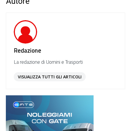
Autore
Redazione
La redazione di Uomini e Trasporti
VISUALIZZA TUTTI GLI ARTICOLI