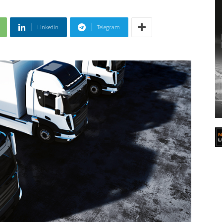
Linkedin
Telegram