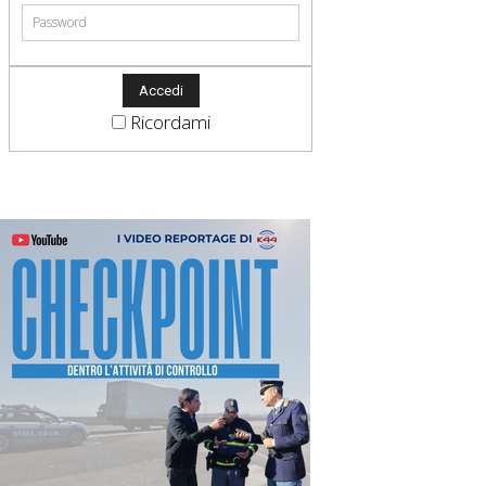
Ricordami