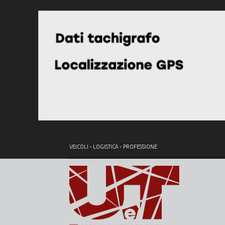
VEICOLI - LOGISTICA - PROFESSIONE