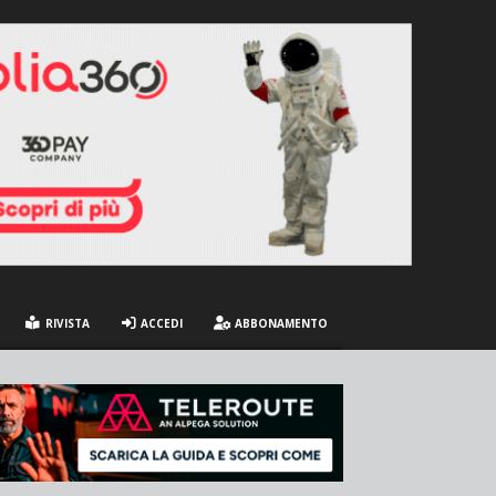
RIVISTA
ACCEDI
ABBONAMENTO