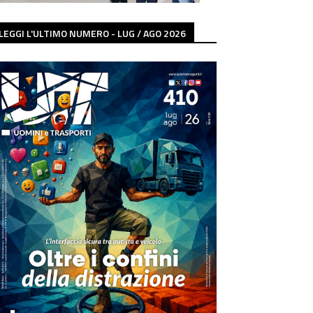
LEGGI L'ULTIMO NUMERO - LUG / AGO 2026