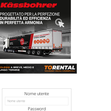
Nome utente
Password