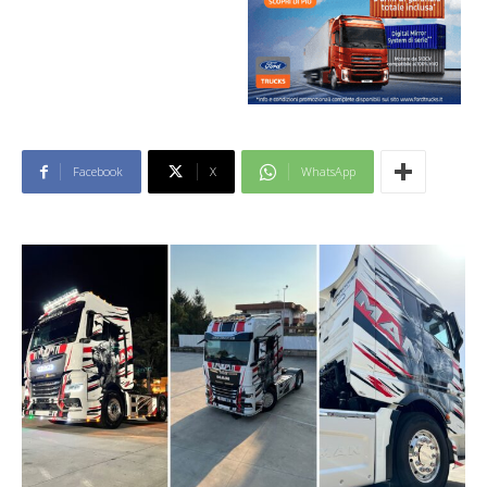
Facebook
X
WhatsApp