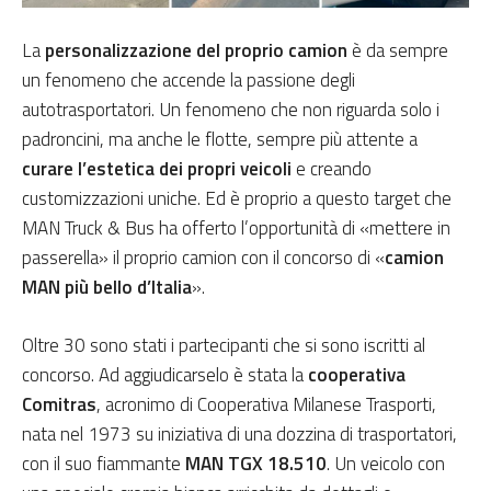
La
personalizzazione del proprio camion
è da sempre
un fenomeno che accende la passione degli
autotrasportatori. Un fenomeno che non riguarda solo i
padroncini, ma anche le flotte, sempre più attente a
curare l’estetica dei propri veicoli
e creando
customizzazioni uniche. Ed è proprio a questo target che
MAN Truck & Bus ha offerto l’opportunità di «mettere in
passerella» il proprio camion con il concorso di «
camion
MAN più bello d’Italia
».
Oltre 30 sono stati i partecipanti che si sono iscritti al
concorso. Ad aggiudicarselo è stata la
cooperativa
Comitras
, acronimo di Cooperativa Milanese Trasporti,
nata nel 1973 su iniziativa di una dozzina di trasportatori,
con il suo fiammante
MAN TGX 18.510
. Un veicolo con