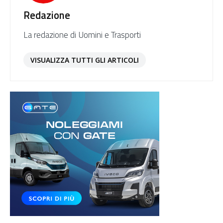
Redazione
La redazione di Uomini e Trasporti
VISUALIZZA TUTTI GLI ARTICOLI