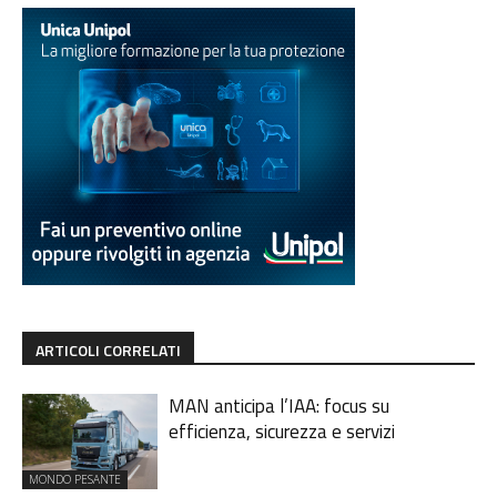
ARTICOLI CORRELATI
MAN anticipa l’IAA: focus su
efficienza, sicurezza e servizi
MONDO PESANTE