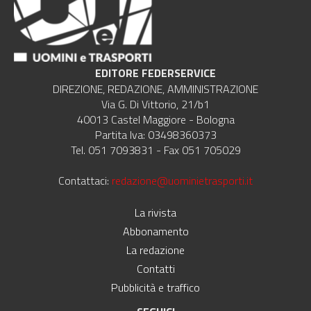
EDITORE FEDERSERVICE
DIREZIONE, REDAZIONE, AMMINISTRAZIONE
Via G. Di Vittorio, 21/b1
40013 Castel Maggiore - Bologna
Partita Iva: 03498360373
Tel. 051 7093831 - Fax 051 705029
Contattaci:
redazione@uominietrasporti.it
La rivista
Abbonamento
La redazione
Contatti
Pubblicità e traffico