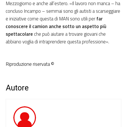
Mezzogiorno e anche all’estero. «Il lavoro non manca – ha
concluso Incampo – semmai sono gli autisti a scarseggiare
e iniziative come questa di MAN sono utili per
far
conoscere il camion anche sotto un aspetto più
spettacolare
che può aiutare a trovare giovani che
abbiano voglia di intraprendere questa professione».
Riproduzione riservata ©
Autore