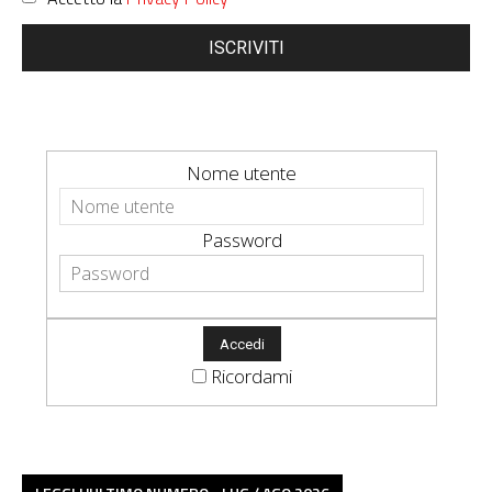
ISCRIVITI
Nome utente
Password
Ricordami