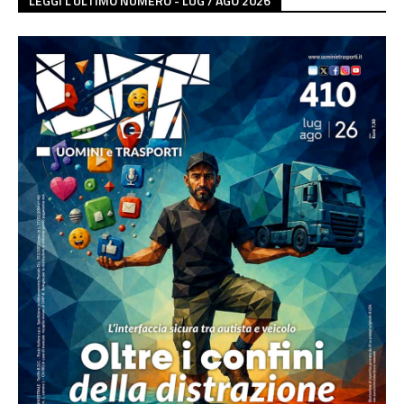
LEGGI L'ULTIMO NUMERO - LUG / AGO 2026